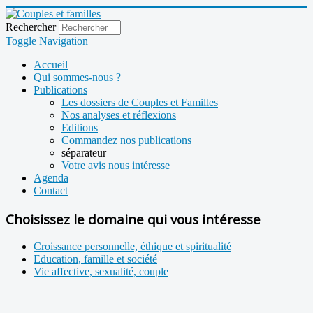
Rechercher
Toggle Navigation
Accueil
Qui sommes-nous ?
Publications
Les dossiers de Couples et Familles
Nos analyses et réflexions
Editions
Commandez nos publications
séparateur
Votre avis nous intéresse
Agenda
Contact
Choisissez le domaine qui vous intéresse
Croissance personnelle, éthique et spiritualité
Education, famille et société
Vie affective, sexualité, couple