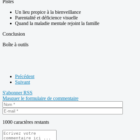
Pistes
Un lieu propice à la bienveillance
Parentalité et déficience visuelle
Quand la maladie mentale rejoint la famille
Conclusion
Boîte à outils
Précédent
Suivant
S'abonner
RSS
Masquer le formulaire de commentaire
1000
caractères restants