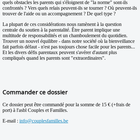
quels obstacles les parents qui s'éloignent de "la norme" sont-ils
confrontés ? Vers quels relais peuvent-ils se tourner ? Où peuvent-ils
trouver de l'aide ou un accompagnement ? De quel type ?
La plupart de ces considérations nous ramènent à la question
centrale du soutien à la parentalité. Être parent implique une
multitude de responsabilités et un chamboulement du quotidien.
Trouver un nouvel équilibre - dans notre société où la bienveillance
fait parfois défaut - n'est pas toujours chose facile pour les parents...
Et les divers défis parentaux peuvent s'avérer d'autant plus
compliqués quand les parents sont "extraordinaires".
Commander ce dossier
Ce dossier peut être commandé pour la somme de 15 € (+frais de
port) à l'asbl Couples et Familles.
E-mail :
info@couplesfamilles.be