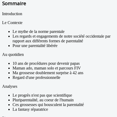
Sommaire
Introduction
Le Contexte
Le mythe de la norme parentale
Les regards et engagements de notre société occidentale par
rapport aux différents formes de parentalité
Pour une parentalité libérée
Au quotidien
10 ans de procédures pour devenir papas
Maman ado, maman solo et parcours FIV
Ma grossesse doublement surprise à 42 ans
Regard d'une professionnelle
Analyses
Le progrès n'est pas que scientifique
Pluriparentalité, au coeur de l'humain
Ces grossesses qui bousculent la parentalité
La fantasy réparatrice