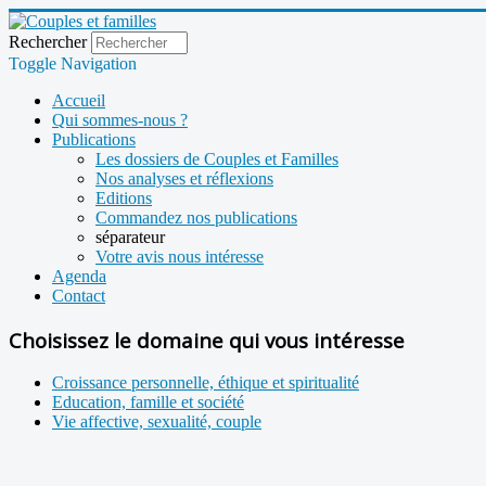
Rechercher
Toggle Navigation
Accueil
Qui sommes-nous ?
Publications
Les dossiers de Couples et Familles
Nos analyses et réflexions
Editions
Commandez nos publications
séparateur
Votre avis nous intéresse
Agenda
Contact
Choisissez le domaine qui vous intéresse
Croissance personnelle, éthique et spiritualité
Education, famille et société
Vie affective, sexualité, couple