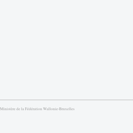
 Ministère de la Fédération Wallonie-Bruxelles