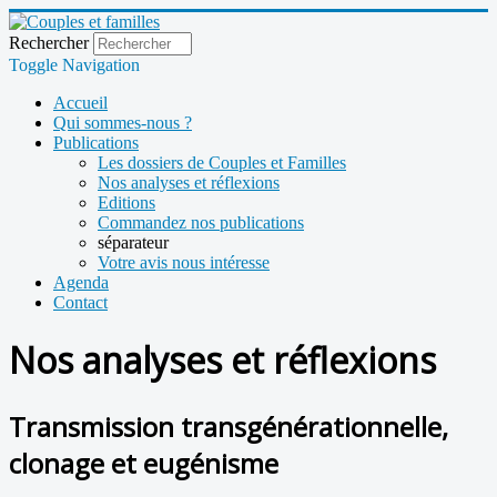
Rechercher
Toggle Navigation
Accueil
Qui sommes-nous ?
Publications
Les dossiers de Couples et Familles
Nos analyses et réflexions
Editions
Commandez nos publications
séparateur
Votre avis nous intéresse
Agenda
Contact
Nos analyses et réflexions
Transmission transgénérationnelle,
clonage et eugénisme