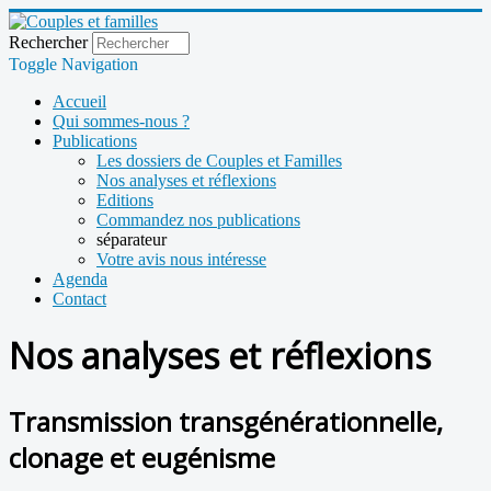
Rechercher
Toggle Navigation
Accueil
Qui sommes-nous ?
Publications
Les dossiers de Couples et Familles
Nos analyses et réflexions
Editions
Commandez nos publications
séparateur
Votre avis nous intéresse
Agenda
Contact
Nos analyses et réflexions
Transmission transgénérationnelle,
clonage et eugénisme