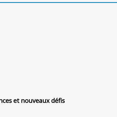
nces et nouveaux défis