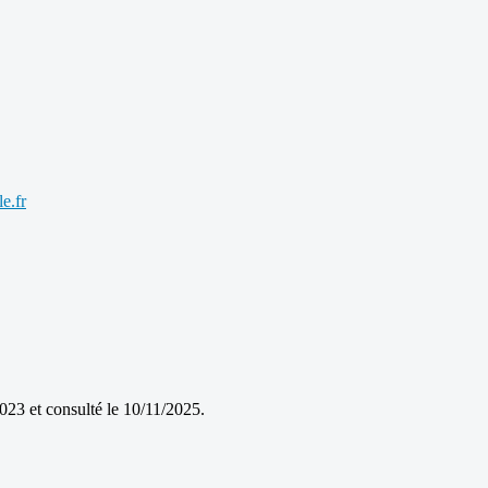
e.fr
2023 et consulté le 10/11/2025.