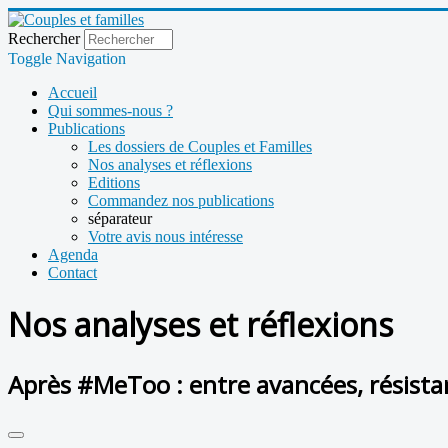
Rechercher
Toggle Navigation
Accueil
Qui sommes-nous ?
Publications
Les dossiers de Couples et Familles
Nos analyses et réflexions
Editions
Commandez nos publications
séparateur
Votre avis nous intéresse
Agenda
Contact
Nos analyses et réflexions
Après #MeToo : entre avancées, résista