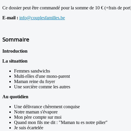
Ce dossier peut être commandé pour la somme de 10 € (+frais de port) 
E-mail :
info@couplesfamilles.be
Sommaire
Introduction
La situattion
Femmes sandwichs
Multi-rôles d'une mono-parent
Maman reine du foyer
Une sorcière comme les autres
Au quotidien
Une délivrance chèrement conquise
Notre maman s'évapore
Mon père compte sur moi
Quand mon fils me dit : "Maman tu es notre pilier"
Je suis écartelée