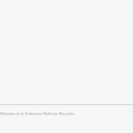
 Ministère de la Fédération Wallonie-Bruxelles