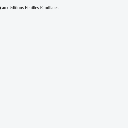
aux éditions Feuilles Familiales.