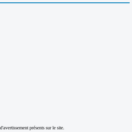
d'avertissement présents sur le site.