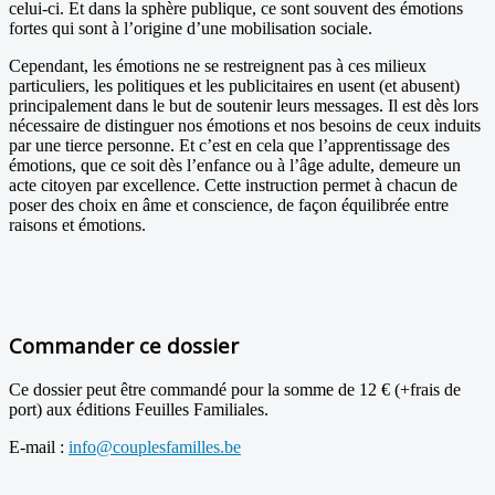
celui-ci. Et dans la sphère publique, ce sont souvent des émotions
fortes qui sont à l’origine d’une mobilisation sociale.
Cependant, les émotions ne se restreignent pas à ces milieux
particuliers, les politiques et les publicitaires en usent (et abusent)
principalement dans le but de soutenir leurs messages. Il est dès lors
nécessaire de distinguer nos émotions et nos besoins de ceux induits
par une tierce personne. Et c’est en cela que l’apprentissage des
émotions, que ce soit dès l’enfance ou à l’âge adulte, demeure un
acte citoyen par excellence. Cette instruction permet à chacun de
poser des choix en âme et conscience, de façon équilibrée entre
raisons et émotions.
Commander ce dossier
Ce dossier peut être commandé pour la somme de 12 € (+frais de
port) aux éditions Feuilles Familiales.
E-mail :
info@couplesfamilles.be