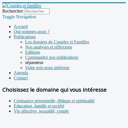
Rechercher
Toggle Navigation
Accueil
Qui sommes-nous ?
Publications
Les dossiers de Couples et Familles
Nos analyses et réflexions
Editions
Commandez nos publications
séparateur
Votre avis nous intéresse
Agenda
Contact
Choisissez le domaine qui vous intéresse
Croissance personnelle, éthique et spiritualité
Education, famille et société
Vie affective, sexualité, couple