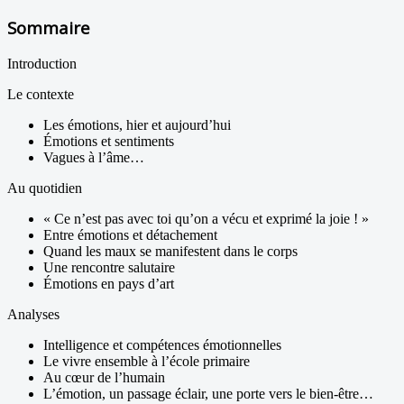
Sommaire
Introduction
Le contexte
Les émotions, hier et aujourd’hui
Émotions et sentiments
Vagues à l’âme…
Au quotidien
« Ce n’est pas avec toi qu’on a vécu et exprimé la joie ! »
Entre émotions et détachement
Quand les maux se manifestent dans le corps
Une rencontre salutaire
Émotions en pays d’art
Analyses
Intelligence et compétences émotionnelles
Le vivre ensemble à l’école primaire
Au cœur de l’humain
L’émotion, un passage éclair, une porte vers le bien-être…