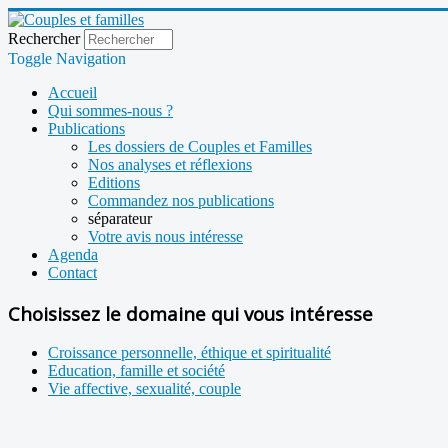
Rechercher
Toggle Navigation
Accueil
Qui sommes-nous ?
Publications
Les dossiers de Couples et Familles
Nos analyses et réflexions
Editions
Commandez nos publications
séparateur
Votre avis nous intéresse
Agenda
Contact
Choisissez le domaine qui vous intéresse
Croissance personnelle, éthique et spiritualité
Education, famille et société
Vie affective, sexualité, couple