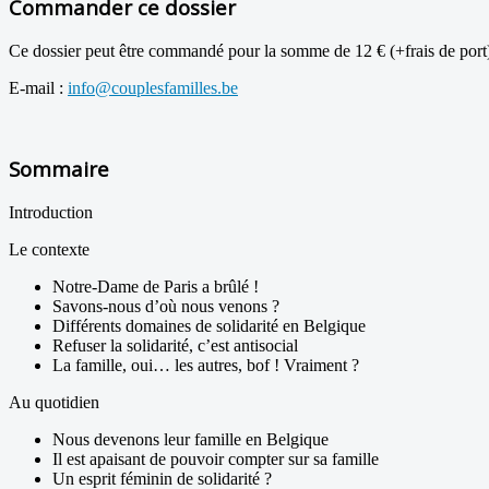
Commander ce dossier
Ce dossier peut être commandé pour la somme de 12 € (+frais de port) 
E-mail :
info@couplesfamilles.be
Sommaire
Introduction
Le contexte
Notre-Dame de Paris a brûlé !
Savons-nous d’où nous venons ?
Différents domaines de solidarité en Belgique
Refuser la solidarité, c’est antisocial
La famille, oui… les autres, bof ! Vraiment ?
Au quotidien
Nous devenons leur famille en Belgique
Il est apaisant de pouvoir compter sur sa famille
Un esprit féminin de solidarité ?