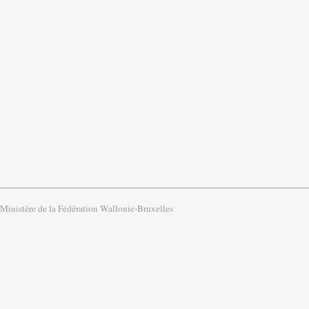
 Ministère de la Fédération Wallonie-Bruxelles