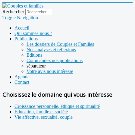
Rechercher
Toggle Navigation
Accueil
Qui sommes-nous ?
Publications
Les dossiers de Couples et Familles
Nos analyses et réflexions
Editions
Commandez nos publications
séparateur
Votre avis nous intéresse
Agenda
Contact
Choisissez le domaine qui vous intéresse
Croissance personnelle, éthique et spiritualité
Education, famille et société
Vie affective, sexualité, couple