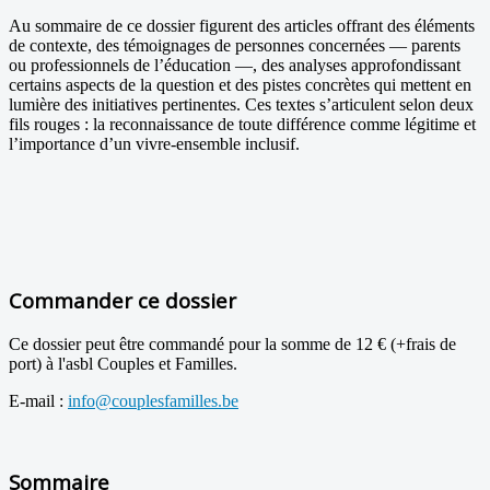
Au sommaire de ce dossier figurent des articles offrant des éléments
de contexte, des témoignages de personnes concernées — parents
ou professionnels de l’éducation —, des analyses approfondissant
certains aspects de la question et des pistes concrètes qui mettent en
lumière des initiatives pertinentes. Ces textes s’articulent selon deux
fils rouges : la reconnaissance de toute différence comme légitime et
l’importance d’un vivre-ensemble inclusif.
Commander ce dossier
Ce dossier peut être commandé pour la somme de 12 € (+frais de
port) à l'asbl Couples et Familles.
E-mail :
info@couplesfamilles.be
Sommaire