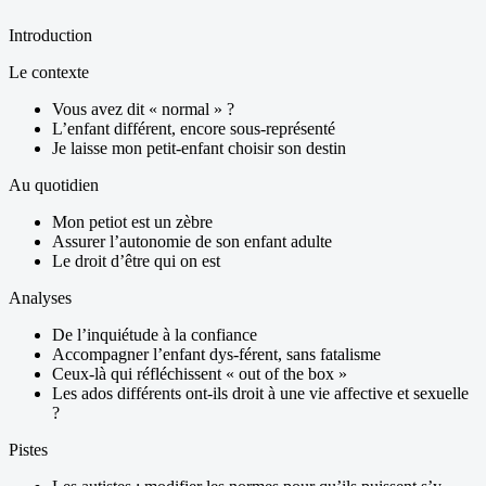
Introduction
Le contexte
Vous avez dit « normal » ?
L’enfant différent, encore sous-représenté
Je laisse mon petit-enfant choisir son destin
Au quotidien
Mon petiot est un zèbre
Assurer l’autonomie de son enfant adulte
Le droit d’être qui on est
Analyses
De l’inquiétude à la confiance
Accompagner l’enfant dys-férent, sans fatalisme
Ceux-là qui réfléchissent « out of the box »
Les ados différents ont-ils droit à une vie affective et sexuelle
?
Pistes