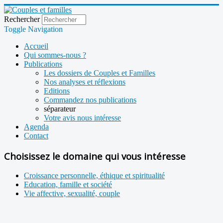
Rechercher
Toggle Navigation
Accueil
Qui sommes-nous ?
Publications
Les dossiers de Couples et Familles
Nos analyses et réflexions
Editions
Commandez nos publications
séparateur
Votre avis nous intéresse
Agenda
Contact
Choisissez le domaine qui vous intéresse
Croissance personnelle, éthique et spiritualité
Education, famille et société
Vie affective, sexualité, couple