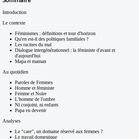
Introduction
Le contexte
Féminismes : définitions et tour d'horizon
Qu'en est-il des politiques familiales ?
Les racines du mal
Dialogue intergénérationnel : la féministe d'avant et
d'aujourd'hui
Mapa et maman
Au quotidien
Paroles de Femmes
Homme et féministe
Femme et Noire
L'homme de l'ombre
Ni conjoint, ni enfants
Papa en devenir
Analyses
Le "care", un domaine réservé aux femmes ?
Le travail domestique