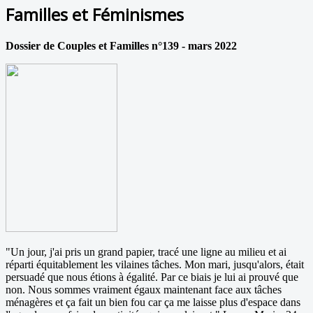
Familles et Féminismes
Dossier de Couples et Familles n°139 - mars 2022
"Un jour, j'ai pris un grand papier, tracé une ligne au milieu et ai
réparti équitablement les vilaines tâches. Mon mari, jusqu'alors, était
persuadé que nous étions à égalité. Par ce biais je lui ai prouvé que
non. Nous sommes vraiment égaux maintenant face aux tâches
ménagères et ça fait un bien fou car ça me laisse plus d'espace dans