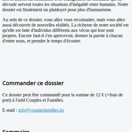
découle servent toutes les situations d'inégalité entre humains. Notre
dossier est finalement un plaidoyer pour plus d'humanisme.
Au sein de ce dossier, vous allez vous reconnaitre, mais vous allez
aussi découvrir de nouvelles réalités. La richesse de notre société est
qu'elle est faite d'individus différents aux vécus qui leur sont
propres. Encore faut-il s'en apercevoir, donner la parole à chacun
d'entre nous, et prendre le temps d'écouter.
Commander ce dossier
Ce dossier peut être commandé pour la somme de 12 € (+frais de
port) à l'asbl Couples et Familles.
E-mail :
info@couplesfamilles.be
Sommaire