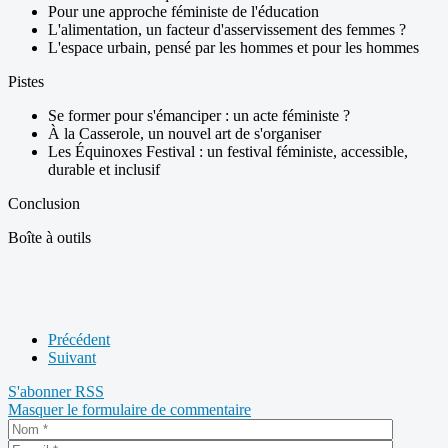
Pour une approche féministe de l'éducation
L'alimentation, un facteur d'asservissement des femmes ?
L'espace urbain, pensé par les hommes et pour les hommes
Pistes
Se former pour s'émanciper : un acte féministe ?
À la Casserole, un nouvel art de s'organiser
Les Équinoxes Festival : un festival féministe, accessible,
durable et inclusif
Conclusion
Boîte à outils
Précédent
Suivant
S'abonner
RSS
Masquer le formulaire de commentaire