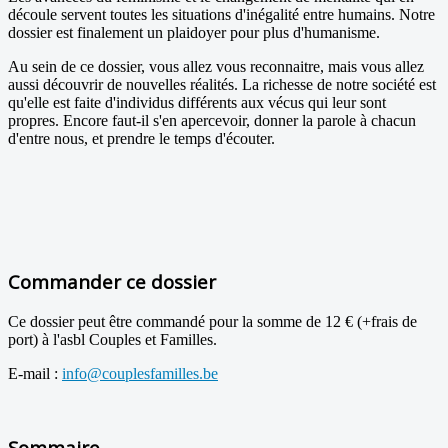
découle servent toutes les situations d'inégalité entre humains. Notre
dossier est finalement un plaidoyer pour plus d'humanisme.
Au sein de ce dossier, vous allez vous reconnaitre, mais vous allez
aussi découvrir de nouvelles réalités. La richesse de notre société est
qu'elle est faite d'individus différents aux vécus qui leur sont
propres. Encore faut-il s'en apercevoir, donner la parole à chacun
d'entre nous, et prendre le temps d'écouter.
Commander ce dossier
Ce dossier peut être commandé pour la somme de 12 € (+frais de
port) à l'asbl Couples et Familles.
E-mail :
info@couplesfamilles.be
Sommaire