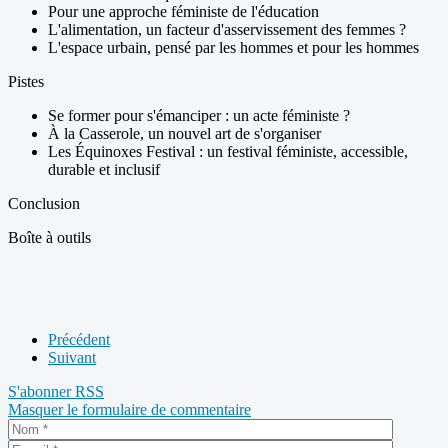
Pour une approche féministe de l'éducation
L'alimentation, un facteur d'asservissement des femmes ?
L'espace urbain, pensé par les hommes et pour les hommes
Pistes
Se former pour s'émanciper : un acte féministe ?
À la Casserole, un nouvel art de s'organiser
Les Équinoxes Festival : un festival féministe, accessible,
durable et inclusif
Conclusion
Boîte à outils
Précédent
Suivant
S'abonner
RSS
Masquer le formulaire de commentaire