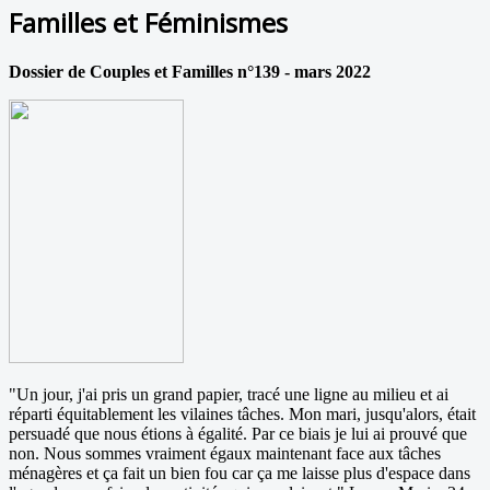
Familles et Féminismes
Dossier de Couples et Familles n°139 - mars 2022
"Un jour, j'ai pris un grand papier, tracé une ligne au milieu et ai
réparti équitablement les vilaines tâches. Mon mari, jusqu'alors, était
persuadé que nous étions à égalité. Par ce biais je lui ai prouvé que
non. Nous sommes vraiment égaux maintenant face aux tâches
ménagères et ça fait un bien fou car ça me laisse plus d'espace dans