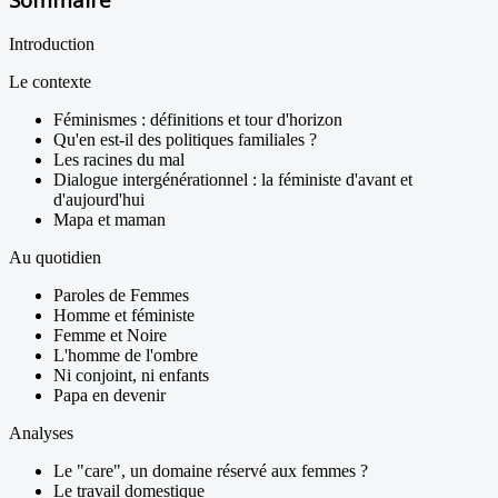
Introduction
Le contexte
Féminismes : définitions et tour d'horizon
Qu'en est-il des politiques familiales ?
Les racines du mal
Dialogue intergénérationnel : la féministe d'avant et
d'aujourd'hui
Mapa et maman
Au quotidien
Paroles de Femmes
Homme et féministe
Femme et Noire
L'homme de l'ombre
Ni conjoint, ni enfants
Papa en devenir
Analyses
Le "care", un domaine réservé aux femmes ?
Le travail domestique