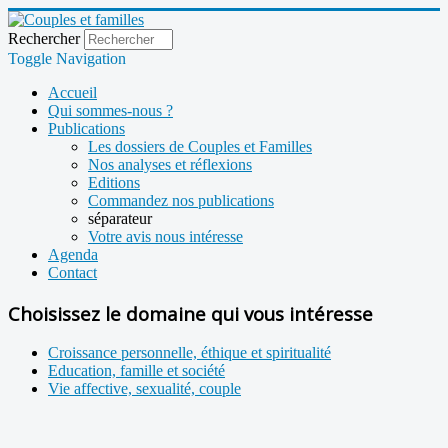
Rechercher
Toggle Navigation
Accueil
Qui sommes-nous ?
Publications
Les dossiers de Couples et Familles
Nos analyses et réflexions
Editions
Commandez nos publications
séparateur
Votre avis nous intéresse
Agenda
Contact
Choisissez le domaine qui vous intéresse
Croissance personnelle, éthique et spiritualité
Education, famille et société
Vie affective, sexualité, couple