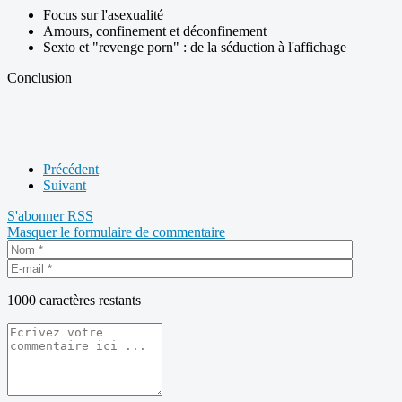
Focus sur l'asexualité
Amours, confinement et déconfinement
Sexto et "revenge porn" : de la séduction à l'affichage
Conclusion
Précédent
Suivant
S'abonner
RSS
Masquer le formulaire de commentaire
1000
caractères restants