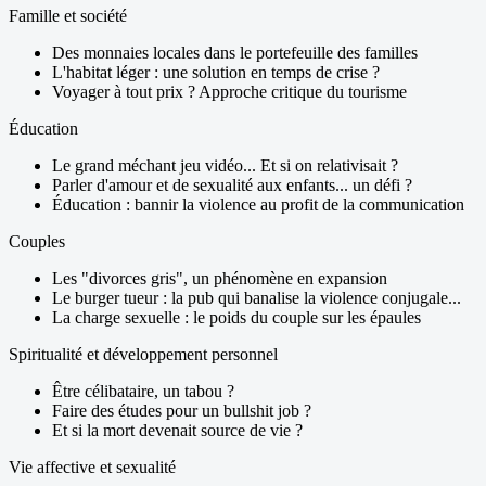
Famille et société
Des monnaies locales dans le portefeuille des familles
L'habitat léger : une solution en temps de crise ?
Voyager à tout prix ? Approche critique du tourisme
Éducation
Le grand méchant jeu vidéo... Et si on relativisait ?
Parler d'amour et de sexualité aux enfants... un défi ?
Éducation : bannir la violence au profit de la communication
Couples
Les "divorces gris", un phénomène en expansion
Le burger tueur : la pub qui banalise la violence conjugale...
La charge sexuelle : le poids du couple sur les épaules
Spiritualité et développement personnel
Être célibataire, un tabou ?
Faire des études pour un bullshit job ?
Et si la mort devenait source de vie ?
Vie affective et sexualité