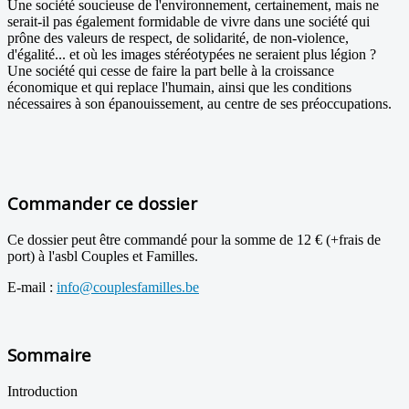
Une société soucieuse de l'environnement, certainement, mais ne
serait-il pas également formidable de vivre dans une société qui
prône des valeurs de respect, de solidarité, de non-violence,
d'égalité... et où les images stéréotypées ne seraient plus légion ?
Une société qui cesse de faire la part belle à la croissance
économique et qui replace l'humain, ainsi que les conditions
nécessaires à son épanouissement, au centre de ses préoccupations.
Commander ce dossier
Ce dossier peut être commandé pour la somme de 12 € (+frais de
port) à l'asbl Couples et Familles.
E-mail :
info@couplesfamilles.be
Sommaire
Introduction