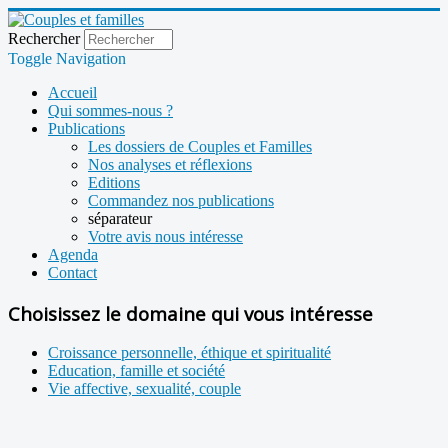
Rechercher
Toggle Navigation
Accueil
Qui sommes-nous ?
Publications
Les dossiers de Couples et Familles
Nos analyses et réflexions
Editions
Commandez nos publications
séparateur
Votre avis nous intéresse
Agenda
Contact
Choisissez le domaine qui vous intéresse
Croissance personnelle, éthique et spiritualité
Education, famille et société
Vie affective, sexualité, couple