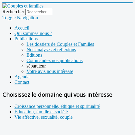
Rechercher
Toggle Navigation
Accueil
Qui sommes-nous ?
Publications
Les dossiers de Couples et Familles
Nos analyses et réflexions
Editions
Commandez nos publications
séparateur
Votre avis nous intéresse
Agenda
Contact
Choisissez le domaine qui vous intéresse
Croissance personnelle, éthique et spiritualité
Education, famille et société
Vie affective, sexualité, couple