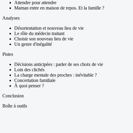
Attendre pour attendre
Maman entre en maison de repos. Et la famille ?
Analyses
Désorientation et nouveau lieu de vie
Le rôle du médecin traitant
Choisir son nouveau lieu de vie
Un genre d'inégalité
Pistes
Décisions anticipées : parler de ses choix de vie
Loin des clichés
La charge mentale des proches : inévitable ?
Concertation familiale
À quoi penser ?
Conclusion
Boîte à outils