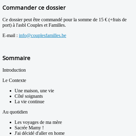
Commander ce dossier
Ce dossier peut être commandé pour la somme de 15 € (+frais de
port) à l'asbl Couples et Familles.
E-mail :
info@couplesfamilles.be
Sommaire
Introduction
Le Contexte
Une maison, une vie
Côté soignants
La vie continue
Au quotidien
Les voyages de ma mère
Sacrée Mamy !
J'ai décidé d'aller en home