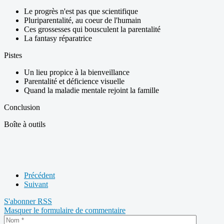
Le progrès n'est pas que scientifique
Pluriparentalité, au coeur de l'humain
Ces grossesses qui bousculent la parentalité
La fantasy réparatrice
Pistes
Un lieu propice à la bienveillance
Parentalité et déficience visuelle
Quand la maladie mentale rejoint la famille
Conclusion
Boîte à outils
Précédent
Suivant
S'abonner
RSS
Masquer le formulaire de commentaire