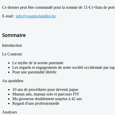
Ce dossier peut être commandé pour la somme de 15 € (+frais de port) 
E-mail :
info@couplesfamilles.be
Sommaire
Introduction
Le Contexte
Le mythe de la norme parentale
Les regards et engagements de notre société occidentale par rapp
Pour une parentalité libérée
Au quotidien
10 ans de procédures pour devenir papas
Maman ado, maman solo et parcours FIV
Ma grossesse doublement surprise à 42 ans
Regard d'une professionnelle
Analyses