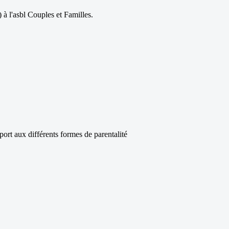
à l'asbl Couples et Familles.
ort aux différents formes de parentalité