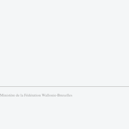
 Ministère de la Fédération Wallonie-Bruxelles