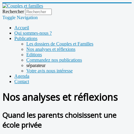
Rechercher
Toggle Navigation
Accueil
Qui sommes-nous ?
Publications
Les dossiers de Couples et Familles
Nos analyses et réflexions
Editions
Commandez nos publications
séparateur
Votre avis nous intéresse
Agenda
Contact
Nos analyses et réflexions
Quand les parents choisissent une
école privée