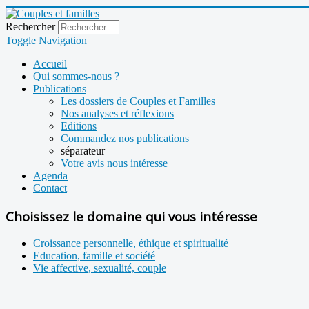
Rechercher
Toggle Navigation
Accueil
Qui sommes-nous ?
Publications
Les dossiers de Couples et Familles
Nos analyses et réflexions
Editions
Commandez nos publications
séparateur
Votre avis nous intéresse
Agenda
Contact
Choisissez le domaine qui vous intéresse
Croissance personnelle, éthique et spiritualité
Education, famille et société
Vie affective, sexualité, couple