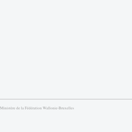
 Ministère de la Fédération Wallonie-Bruxelles