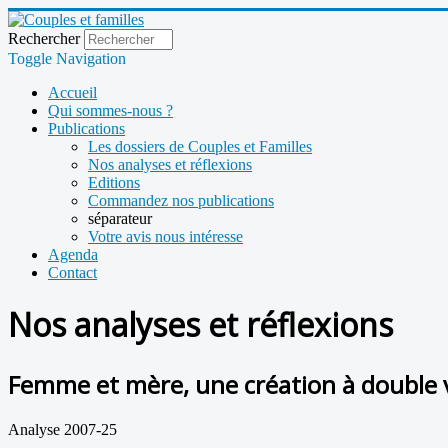
Rechercher
Toggle Navigation
Accueil
Qui sommes-nous ?
Publications
Les dossiers de Couples et Familles
Nos analyses et réflexions
Editions
Commandez nos publications
séparateur
Votre avis nous intéresse
Agenda
Contact
Nos analyses et réflexions
Femme et mère, une création à double 
Analyse 2007-25