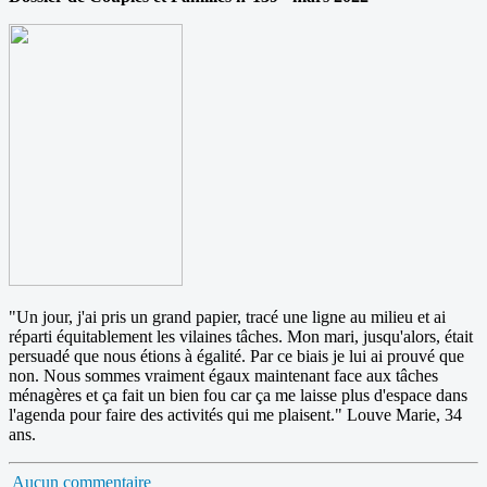
"Un jour, j'ai pris un grand papier, tracé une ligne au milieu et ai
réparti équitablement les vilaines tâches. Mon mari, jusqu'alors, était
persuadé que nous étions à égalité. Par ce biais je lui ai prouvé que
non. Nous sommes vraiment égaux maintenant face aux tâches
ménagères et ça fait un bien fou car ça me laisse plus d'espace dans
l'agenda pour faire des activités qui me plaisent." Louve Marie, 34
ans.
Aucun commentaire