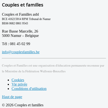
Couples et familles
Couples et Familles asbl
BCE 416215914 RPM Tribunal de Namur
BE66 0682 0861 9543
Rue Basse Marcelle, 26
5000 Namur – Belgique
Tél : 081 45 02 99
info@couplesfamilles.be
Couples et Familles est une organisation d'éducation permanente reconnue par
le Ministère de la Fédération Wallonie-Bruxelles
Cookies
Vie privée
Conditions d'utilisation
Haut de page
© 2026 Couples et familles