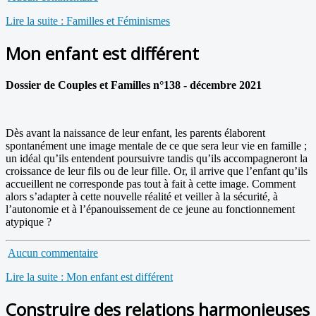
Lire la suite : Familles et Féminismes
Mon enfant est différent
Dossier de Couples et Familles n°138 - décembre 2021
Dès avant la naissance de leur enfant, les parents élaborent
spontanément une image mentale de ce que sera leur vie en famille ;
un idéal qu’ils entendent poursuivre tandis qu’ils accompagneront la
croissance de leur fils ou de leur fille. Or, il arrive que l’enfant qu’ils
accueillent ne corresponde pas tout à fait à cette image. Comment
alors s’adapter à cette nouvelle réalité et veiller à la sécurité, à
l’autonomie et à l’épanouissement de ce jeune au fonctionnement
atypique ?
Aucun commentaire
Lire la suite : Mon enfant est différent
Construire des relations harmonieuses