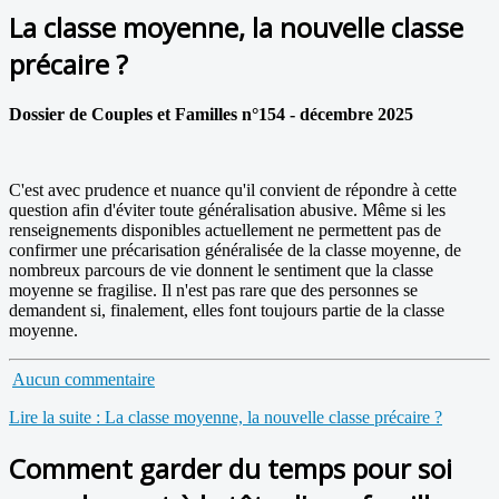
La classe moyenne, la nouvelle classe
précaire ?
Dossier de Couples et Familles n°154 - décembre 2025
C'est avec prudence et nuance qu'il convient de répondre à cette
question afin d'éviter toute généralisation abusive. Même si les
renseignements disponibles actuellement ne permettent pas de
confirmer une précarisation généralisée de la classe moyenne, de
nombreux parcours de vie donnent le sentiment que la classe
moyenne se fragilise. Il n'est pas rare que des personnes se
demandent si, finalement, elles font toujours partie de la classe
moyenne.
Aucun commentaire
Lire la suite : La classe moyenne, la nouvelle classe précaire ?
Comment garder du temps pour soi