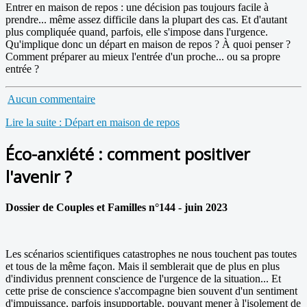
Entrer en maison de repos : une décision pas toujours facile à
prendre... même assez difficile dans la plupart des cas. Et d'autant
plus compliquée quand, parfois, elle s'impose dans l'urgence.
Qu'implique donc un départ en maison de repos ? À quoi penser ?
Comment préparer au mieux l'entrée d'un proche... ou sa propre
entrée ?
Aucun commentaire
Lire la suite : Départ en maison de repos
Éco-anxiété : comment positiver
l'avenir ?
Dossier de Couples et Familles n°144 - juin 2023
Les scénarios scientifiques catastrophes ne nous touchent pas toutes
et tous de la même façon. Mais il semblerait que de plus en plus
d'individus prennent conscience de l'urgence de la situation... Et
cette prise de conscience s'accompagne bien souvent d'un sentiment
d'impuissance, parfois insupportable, pouvant mener à l'isolement de