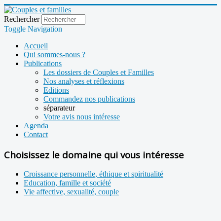
Rechercher
Toggle Navigation
Accueil
Qui sommes-nous ?
Publications
Les dossiers de Couples et Familles
Nos analyses et réflexions
Editions
Commandez nos publications
séparateur
Votre avis nous intéresse
Agenda
Contact
Choisissez le domaine qui vous intéresse
Croissance personnelle, éthique et spiritualité
Education, famille et société
Vie affective, sexualité, couple