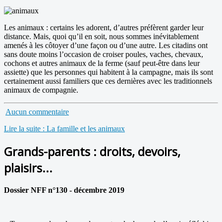
Les animaux : certains les adorent, d’autres préfèrent garder leur
distance. Mais, quoi qu’il en soit, nous sommes inévitablement
amenés à les côtoyer d’une façon ou d’une autre. Les citadins ont
sans doute moins l’occasion de croiser poules, vaches, chevaux,
cochons et autres animaux de la ferme (sauf peut-être dans leur
assiette) que les personnes qui habitent à la campagne, mais ils sont
certainement aussi familiers que ces dernières avec les traditionnels
animaux de compagnie.
Aucun commentaire
Lire la suite : La famille et les animaux
Grands-parents : droits, devoirs,
plaisirs...
Dossier NFF n°130 - décembre 2019