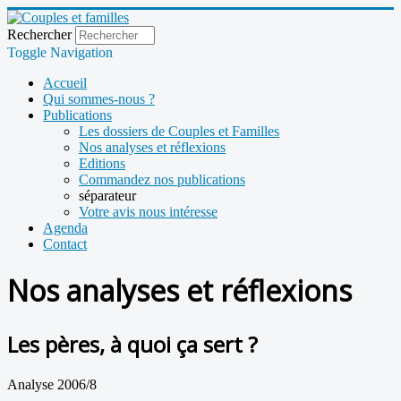
Rechercher
Toggle Navigation
Accueil
Qui sommes-nous ?
Publications
Les dossiers de Couples et Familles
Nos analyses et réflexions
Editions
Commandez nos publications
séparateur
Votre avis nous intéresse
Agenda
Contact
Nos analyses et réflexions
Les pères, à quoi ça sert ?
Analyse 2006/8