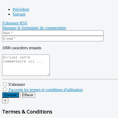
Précédent
Suivant
S'abonner
RSS
Masquer le formulaire de commentaire
1000
caractères restants
S'abonner
J'accepte les termes et conditions d'utilisation
Envoyer
Effacer
×
Termes & Conditions