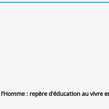
e l’Homme : repère d'éducation au vivre 