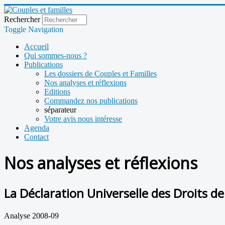
Rechercher
Toggle Navigation
Accueil
Qui sommes-nous ?
Publications
Les dossiers de Couples et Familles
Nos analyses et réflexions
Editions
Commandez nos publications
séparateur
Votre avis nous intéresse
Agenda
Contact
Nos analyses et réflexions
La Déclaration Universelle des Droits d
Analyse 2008-09