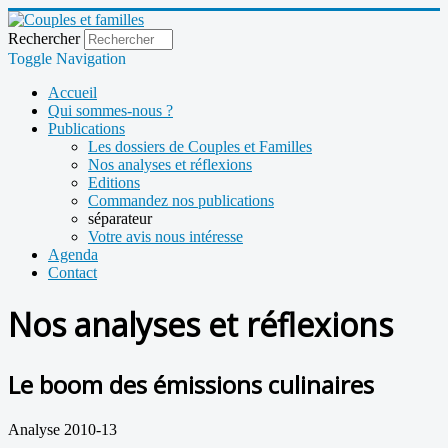
Rechercher
Toggle Navigation
Accueil
Qui sommes-nous ?
Publications
Les dossiers de Couples et Familles
Nos analyses et réflexions
Editions
Commandez nos publications
séparateur
Votre avis nous intéresse
Agenda
Contact
Nos analyses et réflexions
Le boom des émissions culinaires
Analyse 2010-13