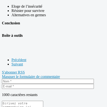
Eloge de l’insécurité
Résister pour survivre
Alternatives en germes
Conclusion
Boîte à outils
Précédent
Suivant
S'abonner
RSS
Masquer le formulaire de commentaire
1000
caractères restants