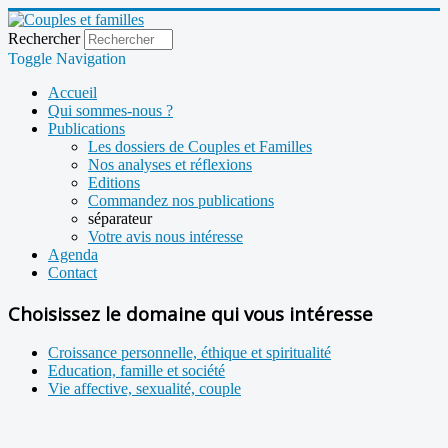
Rechercher
Toggle Navigation
Accueil
Qui sommes-nous ?
Publications
Les dossiers de Couples et Familles
Nos analyses et réflexions
Editions
Commandez nos publications
séparateur
Votre avis nous intéresse
Agenda
Contact
Choisissez le domaine qui vous intéresse
Croissance personnelle, éthique et spiritualité
Education, famille et société
Vie affective, sexualité, couple