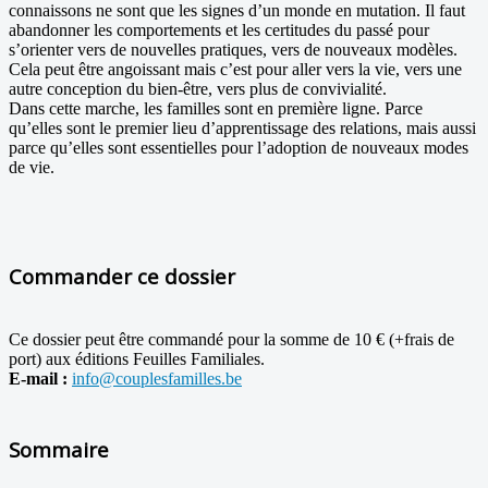
connaissons ne sont que les signes d’un monde en mutation. Il faut
abandonner les comportements et les certitudes du passé pour
s’orienter vers de nouvelles pratiques, vers de nouveaux modèles.
Cela peut être angoissant mais c’est pour aller vers la vie, vers une
autre conception du bien-être, vers plus de convivialité.
Dans cette marche, les familles sont en première ligne. Parce
qu’elles sont le premier lieu d’apprentissage des relations, mais aussi
parce qu’elles sont essentielles pour l’adoption de nouveaux modes
de vie.
Commander ce dossier
Ce dossier peut être commandé pour la somme de 10 € (+frais de
port) aux éditions Feuilles Familiales.
E-mail :
info@couplesfamilles.be
Sommaire