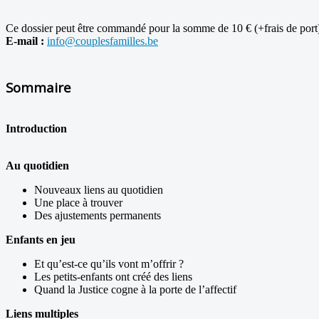
Ce dossier peut être commandé pour la somme de 10 € (+frais de port) 
E-mail :
info@couplesfamilles.be
Sommaire
Introduction
Au quotidien
Nouveaux liens au quotidien
Une place à trouver
Des ajustements permanents
Enfants en jeu
Et qu’est-ce qu’ils vont m’offrir ?
Les petits-enfants ont créé des liens
Quand la Justice cogne à la porte de l’affectif
Liens multiples