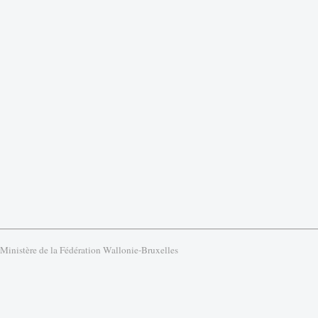
 Ministère de la Fédération Wallonie-Bruxelles