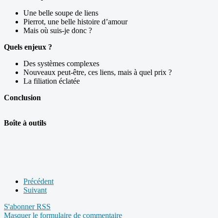
Une belle soupe de liens
Pierrot, une belle histoire d’amour
Mais où suis-je donc ?
Quels enjeux ?
Des systèmes complexes
Nouveaux peut-être, ces liens, mais à quel prix ?
La filiation éclatée
Conclusion
Boîte à outils
Précédent
Suivant
S'abonner
RSS
Masquer le formulaire de commentaire