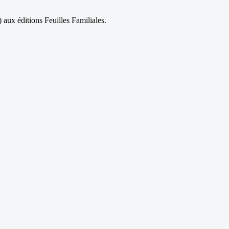
aux éditions Feuilles Familiales.