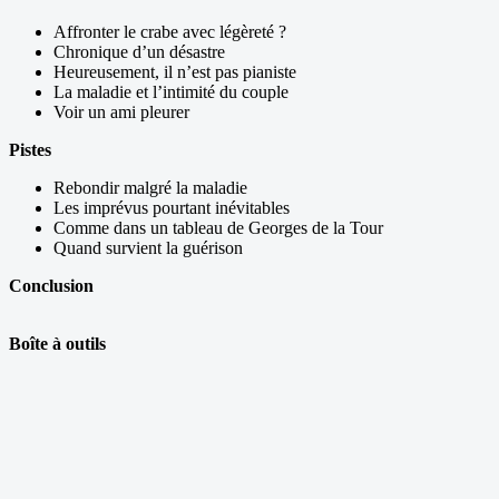
Affronter le crabe avec légèreté ?
Chronique d’un désastre
Heureusement, il n’est pas pianiste
La maladie et l’intimité du couple
Voir un ami pleurer
Pistes
Rebondir malgré la maladie
Les imprévus pourtant inévitables
Comme dans un tableau de Georges de la Tour
Quand survient la guérison
Conclusion
Boîte à outils