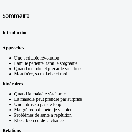
Sommaire
Introduction
Approches
Une véritable révolution
Famille patiente, famille soignante
Quand maladie et précarité sont liées
Mon frère, sa maladie et moi
Itinéraires
Quand la maladie s’acharne
La maladie peut prendre par surprise
Une intruse à pas de loup
Malgré mon diabète, je vis bien
Problèmes de santé à répétition
Elle a bien eu de la chance
Relations