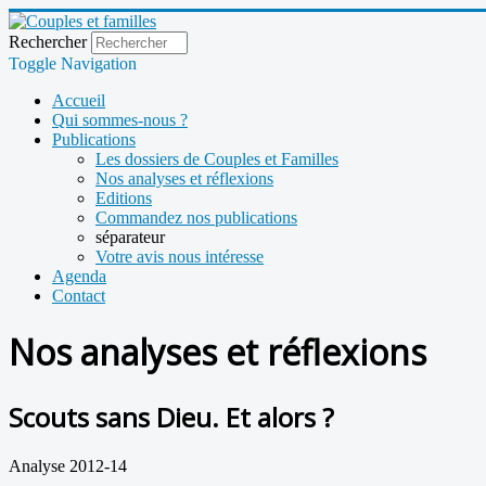
Rechercher
Toggle Navigation
Accueil
Qui sommes-nous ?
Publications
Les dossiers de Couples et Familles
Nos analyses et réflexions
Editions
Commandez nos publications
séparateur
Votre avis nous intéresse
Agenda
Contact
Nos analyses et réflexions
Scouts sans Dieu. Et alors ?
Analyse 2012-14