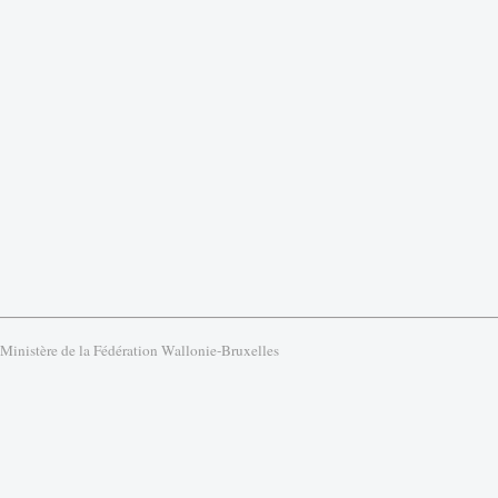
 Ministère de la Fédération Wallonie-Bruxelles