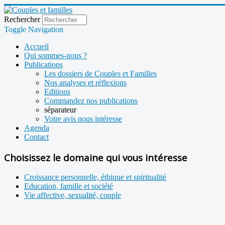
Rechercher
Toggle Navigation
Accueil
Qui sommes-nous ?
Publications
Les dossiers de Couples et Familles
Nos analyses et réflexions
Editions
Commandez nos publications
séparateur
Votre avis nous intéresse
Agenda
Contact
Choisissez le domaine qui vous intéresse
Croissance personnelle, éthique et spiritualité
Education, famille et société
Vie affective, sexualité, couple