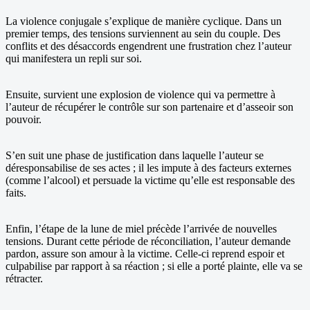
La violence conjugale s’explique de manière cyclique. Dans un
premier temps, des tensions surviennent au sein du couple. Des
conflits et des désaccords engendrent une frustration chez l’auteur
qui manifestera un repli sur soi.
Ensuite, survient une explosion de violence qui va permettre à
l’auteur de récupérer le contrôle sur son partenaire et d’asseoir son
pouvoir.
S’en suit une phase de justification dans laquelle l’auteur se
déresponsabilise de ses actes ; il les impute à des facteurs externes
(comme l’alcool) et persuade la victime qu’elle est responsable des
faits.
Enfin, l’étape de la lune de miel précède l’arrivée de nouvelles
tensions. Durant cette période de réconciliation, l’auteur demande
pardon, assure son amour à la victime. Celle-ci reprend espoir et
culpabilise par rapport à sa réaction ; si elle a porté plainte, elle va se
rétracter.