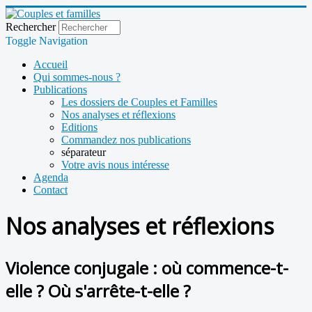
Rechercher
Toggle Navigation
Accueil
Qui sommes-nous ?
Publications
Les dossiers de Couples et Familles
Nos analyses et réflexions
Editions
Commandez nos publications
séparateur
Votre avis nous intéresse
Agenda
Contact
Nos analyses et réflexions
Violence conjugale : où commence-t-
elle ? Où s'arrête-t-elle ?