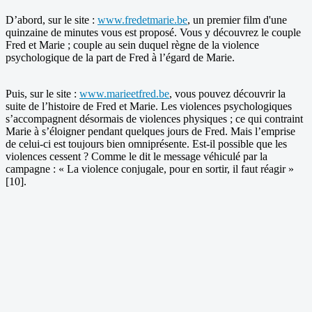
D’abord, sur le site :
www.fredetmarie.be
, un premier film d'une
quinzaine de minutes vous est proposé. Vous y découvrez le couple
Fred et Marie ; couple au sein duquel règne de la violence
psychologique de la part de Fred à l’égard de Marie.
Puis, sur le site :
www.marieetfred.be
, vous pouvez découvrir la
suite de l’histoire de Fred et Marie. Les violences psychologiques
s’accompagnent désormais de violences physiques ; ce qui contraint
Marie à s’éloigner pendant quelques jours de Fred. Mais l’emprise
de celui-ci est toujours bien omniprésente. Est-il possible que les
violences cessent ? Comme le dit le message véhiculé par la
campagne : « La violence conjugale, pour en sortir, il faut réagir »
[10].