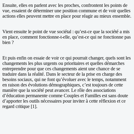
Ensuite, elles en parlent avec les proches, confrontent les points de
vue, essaient de déterminer une position commune et de voir quelles
actions elles peuvent mettre en place pour réagir au mieux ensemble.
Vient ensuite le point de vue sociétal : qu’est-ce que la société a mis
en place, comment fonctionne-t-elle, qu’est-ce qui ne fonctionne pas
bien ?
Et puis enfin on essaie de voir ce qui pourrait changer, quels sont les
changements les plus urgents ou prioritaires et quelles démarches
entreprendre pour que ces changements aient une chance de se
traduire dans la réalité. Dans le secteur de la prise en charge des
besoins sociaux, qui ne font qu’évoluer avec le temps, notamment
en raison des évolutions démographiques, c’est toujours de cette
manière que la société peut avancer. Le rôle des associations
d’éducation permanente comme Couples et Familles est sans doute
d’apporter les outils nécessaires pour inviter à cette réflexion et ce
regard critique [1].