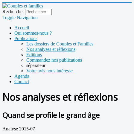
Rechercher
Toggle Navigation
Accueil
Qui sommes-nous ?
Publications
Les dossiers de Couples et Familles
Nos analyses et réflexions
Editions
Commandez nos publications
séparateur
Votre avis nous intéresse
Agenda
Contact
Nos analyses et réflexions
Quand se profile le grand âge
Analyse 2015-07