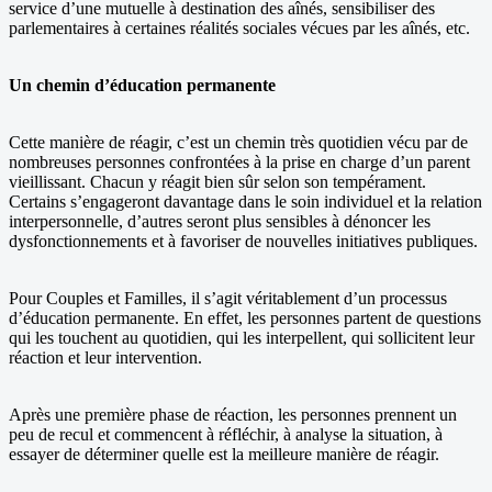
service d’une mutuelle à destination des aînés, sensibiliser des
parlementaires à certaines réalités sociales vécues par les aînés, etc.
Un chemin d’éducation permanente
Cette manière de réagir, c’est un chemin très quotidien vécu par de
nombreuses personnes confrontées à la prise en charge d’un parent
vieillissant. Chacun y réagit bien sûr selon son tempérament.
Certains s’engageront davantage dans le soin individuel et la relation
interpersonnelle, d’autres seront plus sensibles à dénoncer les
dysfonctionnements et à favoriser de nouvelles initiatives publiques.
Pour Couples et Familles, il s’agit véritablement d’un processus
d’éducation permanente. En effet, les personnes partent de questions
qui les touchent au quotidien, qui les interpellent, qui sollicitent leur
réaction et leur intervention.
Après une première phase de réaction, les personnes prennent un
peu de recul et commencent à réfléchir, à analyse la situation, à
essayer de déterminer quelle est la meilleure manière de réagir.