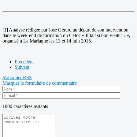
[1] Analyse rédigée par José Gérard au départ de son intervention
dans le week-end de formation du Cefoc « Il fait si bon vieillir ? »,
organisé à La Marlagne les 13 et 14 juin 2015.
Précédent
Suivant
S'abonner
RSS
Masquer le formulaire de commentaire
1000
caractères restants