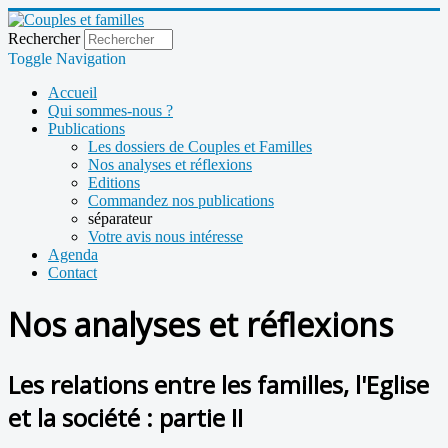
Rechercher
Toggle Navigation
Accueil
Qui sommes-nous ?
Publications
Les dossiers de Couples et Familles
Nos analyses et réflexions
Editions
Commandez nos publications
séparateur
Votre avis nous intéresse
Agenda
Contact
Nos analyses et réflexions
Les relations entre les familles, l'Eglise
et la société : partie II