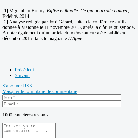
[1] Mgr Johan Bonny,
Eglise et famille. Ce qui pourrait changer
,
Fidélité, 2014.
[2] Analyse rédigée par José Gérard, suite à la conférence qu’il a
donnée à Malonne le 11 novembre 2015, après la clôture du synode.
A noter également qu’un article du même auteur a été publié en
décembre 2015 dans le magazine
L’Appel
.
Précédent
Suivant
S'abonner
RSS
Masquer le formulaire de commentaire
1000
caractères restants