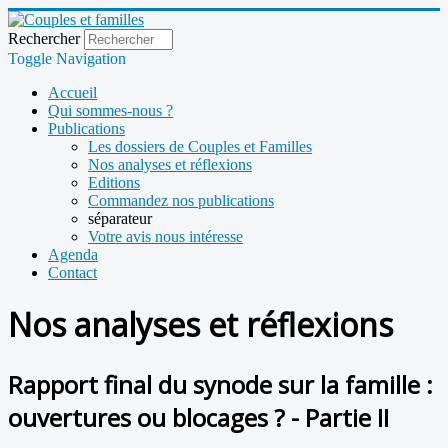
Rechercher
Toggle Navigation
Accueil
Qui sommes-nous ?
Publications
Les dossiers de Couples et Familles
Nos analyses et réflexions
Editions
Commandez nos publications
séparateur
Votre avis nous intéresse
Agenda
Contact
Nos analyses et réflexions
Rapport final du synode sur la famille :
ouvertures ou blocages ? - Partie II