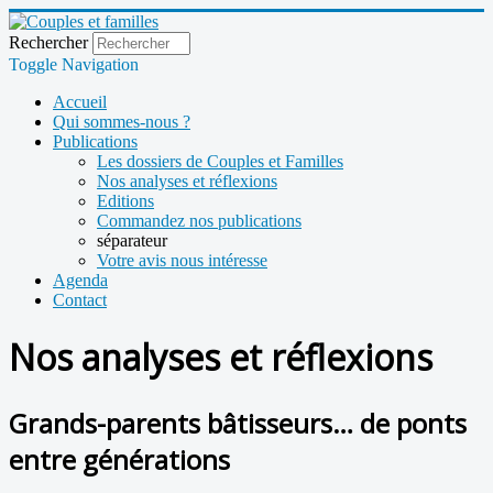
Rechercher
Toggle Navigation
Accueil
Qui sommes-nous ?
Publications
Les dossiers de Couples et Familles
Nos analyses et réflexions
Editions
Commandez nos publications
séparateur
Votre avis nous intéresse
Agenda
Contact
Nos analyses et réflexions
Grands-parents bâtisseurs… de ponts
entre générations