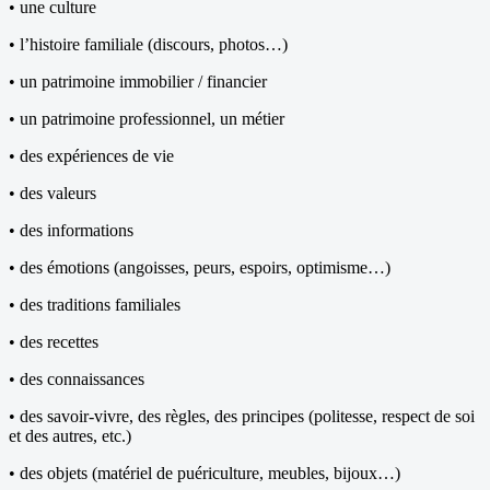
• une culture
• l’histoire familiale (discours, photos…)
• un patrimoine immobilier / financier
• un patrimoine professionnel, un métier
• des expériences de vie
• des valeurs
• des informations
• des émotions (angoisses, peurs, espoirs, optimisme…)
• des traditions familiales
• des recettes
• des connaissances
• des savoir-vivre, des règles, des principes (politesse, respect de soi
et des autres, etc.)
• des objets (matériel de puériculture, meubles, bijoux…)