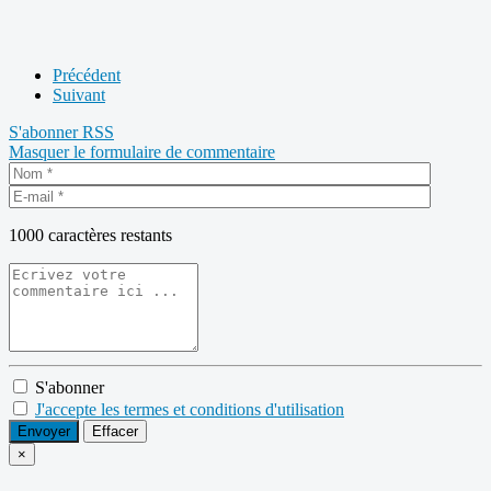
Précédent
Suivant
S'abonner
RSS
Masquer le formulaire de commentaire
1000
caractères restants
S'abonner
J'accepte les termes et conditions d'utilisation
Envoyer
Effacer
×