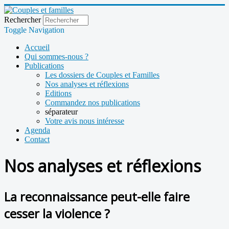
Rechercher
Toggle Navigation
Accueil
Qui sommes-nous ?
Publications
Les dossiers de Couples et Familles
Nos analyses et réflexions
Editions
Commandez nos publications
séparateur
Votre avis nous intéresse
Agenda
Contact
Nos analyses et réflexions
La reconnaissance peut-elle faire
cesser la violence ?