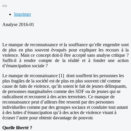
Imprimer
Analyse 2016-01
Le manque de reconnaissance et la souffrance qu’elle engendre sont
de plus en plus souvent évoqués pour expliquer les recours à la
violence. Mais ce concept doit-il être accepté sans analyse critique ?
Suffit-il à rendre compte de la réalité et à fonder une action
d’émancipation sociale ?
Le manque de reconnaissance [1] dont souffrent les personnes les
plus fragiles de la société est de plus en plus souvent cité comme
cause de faits de violence, qu’ils soient le fait de jeunes délinquants,
de personnes marginalisées comme des SDF ou de jeunes qui se
radicalisent et recourent à des actes terroristes. Ce manque de
reconnaissance peut d’ailleurs être ressenti par des personnes
individuelles comme par des groupes sociaux et conduire tout autant
à des luttes d’émancipation qu’à des actes de violence visant à
écraser l’autre pour obtenir davantage de pouvoir.
Quelle liberté ?