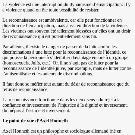
La violence est une interruption du dynamisme d’émancipation. Il y
a violence quand on ôte toute possibilité de résister.
La reconnaissance est ambivalente, car elle peut fonctionner en
direction de l’émancipation, mais aussi en direction de la violence.
Les victimes ont souvent été tellement blessées qu’elles ont un désir
de reconnaissance qui est potentiellement sans fin.
Par ailleurs, il existe le danger de passer de la lutte contre les
discriminations à une lutte pour la reconnaissance de l’identité, ce
qui pousse la personne à s’identifier davantage encore à un groupe
(homosexuels, Juifs, etc.). Or, il ne s’agit pas de lutter pour la
reconnaissance de l’identité juive, par exemple, mais de lutter contre
l’antisémitisme et les auteurs de discriminations.
Il faut donc se méfier tout autant du désir de reconnaissance que du
refus de reconnaissance.
La reconnaissance fonctionne dans les deux sens : du rejet à la
confiance et inversement, de l’injustice à la dignité et inversement,
du mépris à l’estime et inversement.
Le point de vue d’Axel Honneth
Axel Honneth est un philosophe et sociologue allemand (né en