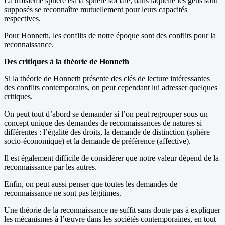
La troisième sphère est la sphère sociale, dans laquelle les gens sont
supposés se reconnaître mutuellement pour leurs capacités
respectives.
Pour Honneth, les conflits de notre époque sont des conflits pour la
reconnaissance.
Des critiques à la théorie de Honneth
Si la théorie de Honneth présente des clés de lecture intéressantes
des conflits contemporains, on peut cependant lui adresser quelques
critiques.
On peut tout d’abord se demander si l’on peut regrouper sous un
concept unique des demandes de reconnaissances de natures si
différentes : l’égalité des droits, la demande de distinction (sphère
socio-économique) et la demande de préférence (affective).
Il est également difficile de considérer que notre valeur dépend de la
reconnaissance par les autres.
Enfin, on peut aussi penser que toutes les demandes de
reconnaissance ne sont pas légitimes.
Une théorie de la reconnaissance ne suffit sans doute pas à expliquer
les mécanismes à l’œuvre dans les sociétés contemporaines, en tout