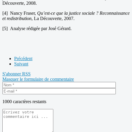
Découverte, 2008.
[4] Nancy Fraser,
Qu’est-ce que la justice sociale ? Reconnaissance
et redistribution
, La Découverte, 2007.
[5] Analyse rédigée par José Gérard.
Précédent
Suivant
S'abonner
RSS
Masquer le formulaire de commentaire
1000
caractères restants