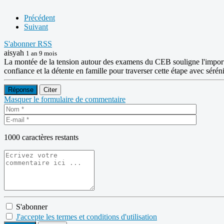
Précédent
Suivant
S'abonner
RSS
aisyah
1 an 9 mois
La montée de la tension autour des examens du CEB souligne l'importance
confiance et la détente en famille pour traverser cette étape avec sérén
Réponse
Citer
Masquer le formulaire de commentaire
1000
caractères restants
S'abonner
J'accepte les termes et conditions d'utilisation