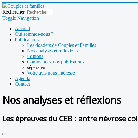
Rechercher
Toggle Navigation
Accueil
Qui sommes-nous ?
Publications
Les dossiers de Couples et Familles
Nos analyses et réflexions
Editions
Commandez nos publications
séparateur
Votre avis nous intéresse
Agenda
Contact
Nos analyses et réflexions
Les épreuves du CEB : entre névrose colle