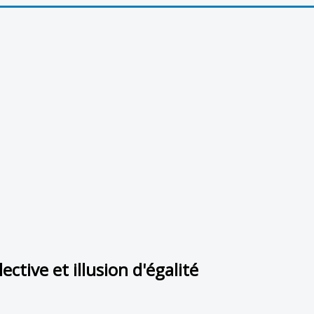
ctive et illusion d'égalité