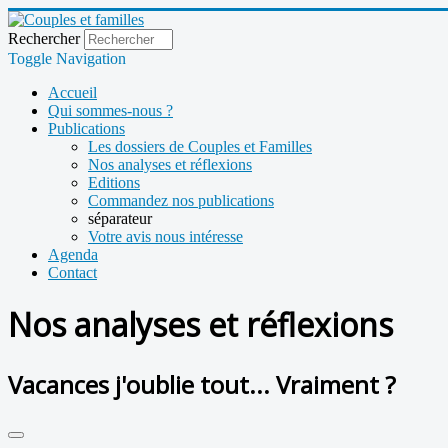
Rechercher
Toggle Navigation
Accueil
Qui sommes-nous ?
Publications
Les dossiers de Couples et Familles
Nos analyses et réflexions
Editions
Commandez nos publications
séparateur
Votre avis nous intéresse
Agenda
Contact
Nos analyses et réflexions
Vacances j'oublie tout... Vraiment ?