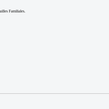
uilles Familiales.