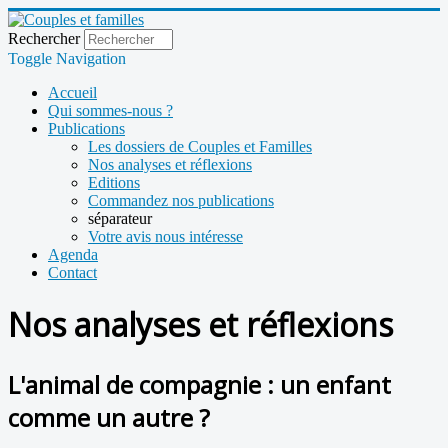
Rechercher
Toggle Navigation
Accueil
Qui sommes-nous ?
Publications
Les dossiers de Couples et Familles
Nos analyses et réflexions
Editions
Commandez nos publications
séparateur
Votre avis nous intéresse
Agenda
Contact
Nos analyses et réflexions
L'animal de compagnie : un enfant
comme un autre ?