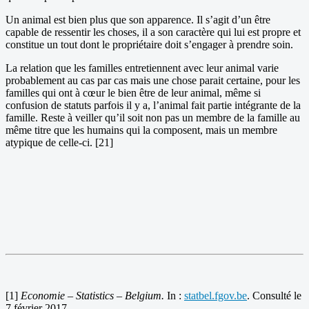
Un animal est bien plus que son apparence. Il s’agit d’un être
capable de ressentir les choses, il a son caractère qui lui est propre et
constitue un tout dont le propriétaire doit s’engager à prendre soin.
La relation que les familles entretiennent avec leur animal varie
probablement au cas par cas mais une chose parait certaine, pour les
familles qui ont à cœur le bien être de leur animal, même si
confusion de statuts parfois il y a, l’animal fait partie intégrante de la
famille. Reste à veiller qu’il soit non pas un membre de la famille au
même titre que les humains qui la composent, mais un membre
atypique de celle-ci. [21]
[1]
Economie – Statistics – Belgium.
In :
statbel.fgov.be
. Consulté le
7 février 2017.