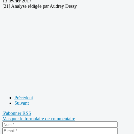
13 février 2017.
[21] Analyse rédigée par Audrey Dessy
Précédent
Suivant
S'abonner
RSS
Masquer le formulaire de commentaire