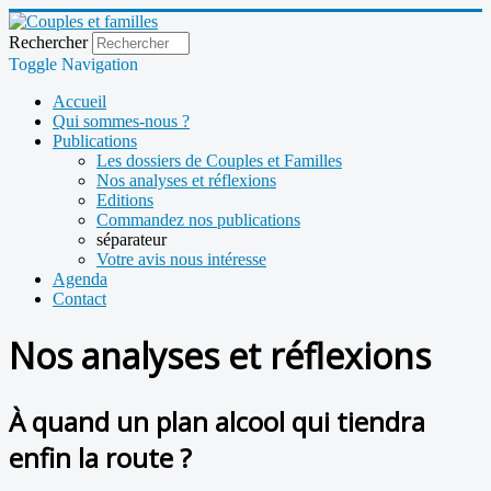
Rechercher
Toggle Navigation
Accueil
Qui sommes-nous ?
Publications
Les dossiers de Couples et Familles
Nos analyses et réflexions
Editions
Commandez nos publications
séparateur
Votre avis nous intéresse
Agenda
Contact
Nos analyses et réflexions
À quand un plan alcool qui tiendra
enfin la route ?