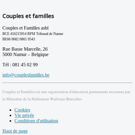
Couples et familles
Couples et Familles asbl
BCE 416215914 RPM Tribunal de Namur
BE66 0682 0861 9543
Rue Basse Marcelle, 26
5000 Namur – Belgique
Tél : 081 45 02 99
info@couplesfamilles.be
Couples et Familles est une organisation d'éducation permanente reconnue par
le Ministère de la Fédération Wallonie-Bruxelles
Cookies
Vie privée
Conditions d'utilisation
Haut de page