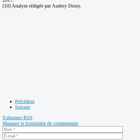
2017.
[10] Analyse rédigée par Audrey Dessy.
Précédent
Suivant
S'abonner
RSS
Masquer le formulaire de commentaire