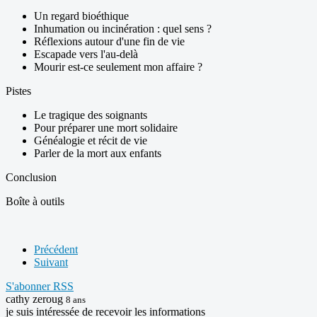
Un regard bioéthique
Inhumation ou incinération : quel sens ?
Réflexions autour d'une fin de vie
Escapade vers l'au-delà
Mourir est-ce seulement mon affaire ?
Pistes
Le tragique des soignants
Pour préparer une mort solidaire
Généalogie et récit de vie
Parler de la mort aux enfants
Conclusion
Boîte à outils
Précédent
Suivant
S'abonner
RSS
cathy zeroug
8 ans
je suis intéressée de recevoir les informations