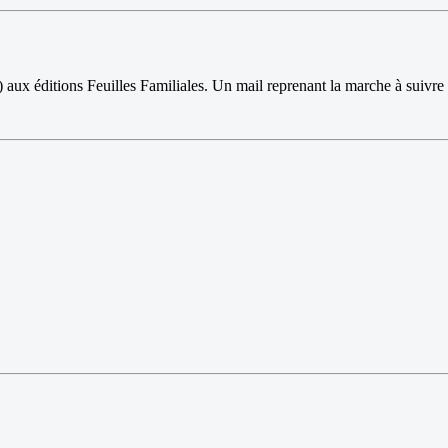
aux éditions Feuilles Familiales. Un mail reprenant la marche à suivre