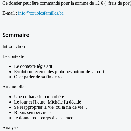
Ce dossier peut être commandé pour la somme de 12 € (+frais de port) 
E-mail :
info@couplesfamilles.be
Sommaire
Introduction
Le contexte
Le contexte législatif
Evolution récente des pratiques autour de la mort
Oser parler de sa fin de vie
Au quotidien
Une euthanasie particulière...
Le jour et l'heure, Michèle l'a décidé
Se réapproprier la vie, ou la fin de vie...
Buxus sempervirens
Je donne mon corps à la science
Analyses