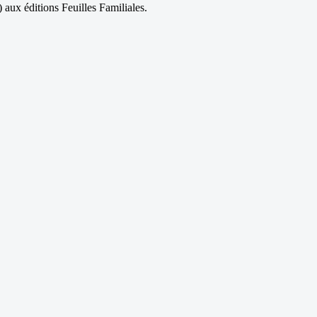
aux éditions Feuilles Familiales.