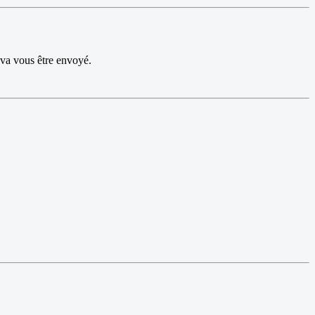
 va vous être envoyé.