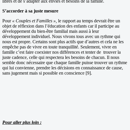
libres et de s’adapter aux envies et besoins de la famille.
S’accorder à sa juste mesure
Pour
« Couples et Familles »,
le rapport au temps devrait être un
objet de réflexion dans l’éducation des enfants car il participe au
développement du bien-être familial mais aussi à leur
développement individuel. Nous vivons tous avec un rythme qui
nous est propre. Certains sont plus actifs que d’autres et cela ne les
empêche pas de vivre en toute tranquillité. Seulement, vivre en
famille c’est faire coexister nos différences et tenter de trouver la
juste cadence, celle qui respectera les besoins de chacun. Il nous
semble donc nécessaire que chaque famille puisse trouver un rythme
qui lui convienne, prendre les décisions en connaissance de cause,
sans jugement mais si possible en conscience [9].
Pour aller plus loin :