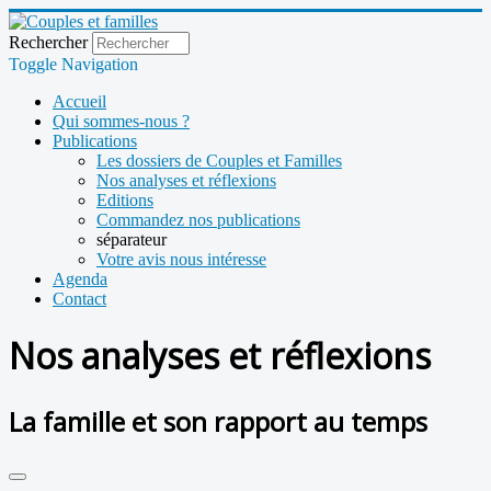
Rechercher
Toggle Navigation
Accueil
Qui sommes-nous ?
Publications
Les dossiers de Couples et Familles
Nos analyses et réflexions
Editions
Commandez nos publications
séparateur
Votre avis nous intéresse
Agenda
Contact
Nos analyses et réflexions
La famille et son rapport au temps