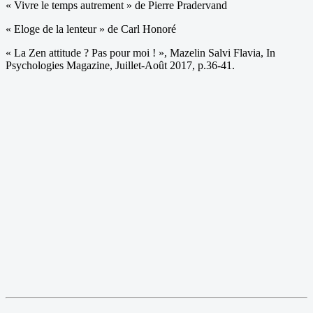
« Vivre le temps autrement » de Pierre Pradervand
« Eloge de la lenteur » de Carl Honoré
« La Zen attitude ? Pas pour moi ! », Mazelin Salvi Flavia, In
Psychologies Magazine, Juillet-Août 2017, p.36-41.