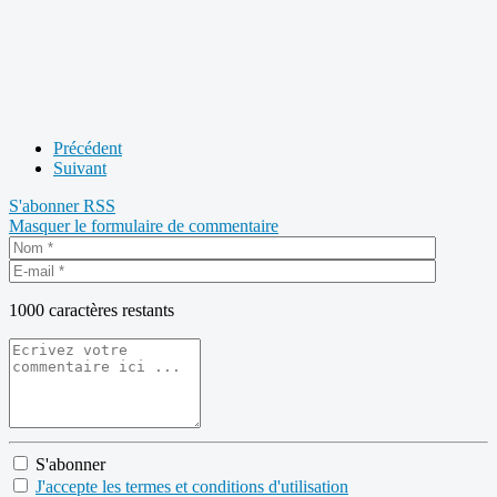
Précédent
Suivant
S'abonner
RSS
Masquer le formulaire de commentaire
1000
caractères restants
S'abonner
J'accepte les termes et conditions d'utilisation