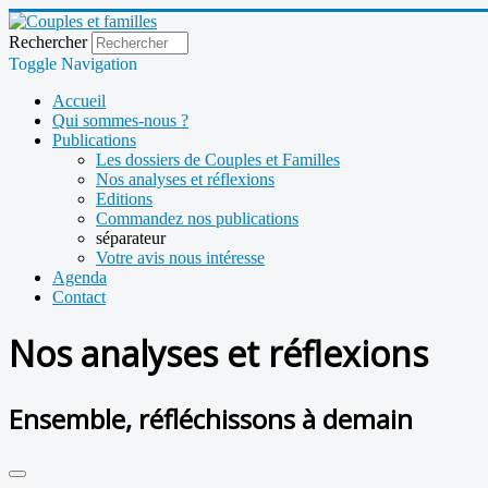
Rechercher
Toggle Navigation
Accueil
Qui sommes-nous ?
Publications
Les dossiers de Couples et Familles
Nos analyses et réflexions
Editions
Commandez nos publications
séparateur
Votre avis nous intéresse
Agenda
Contact
Nos analyses et réflexions
Ensemble, réfléchissons à demain