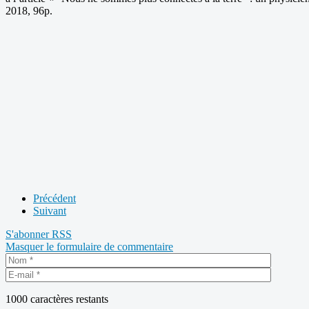
2018, 96p.
Précédent
Suivant
S'abonner
RSS
Masquer le formulaire de commentaire
1000
caractères restants