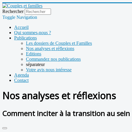
Rechercher
Toggle Navigation
Accueil
Qui sommes-nous ?
Publications
Les dossiers de Couples et Familles
Nos analyses et réflexions
Editions
Commandez nos publications
séparateur
Votre avis nous intéresse
Agenda
Contact
Nos analyses et réflexions
Comment inciter à la transition au sein 