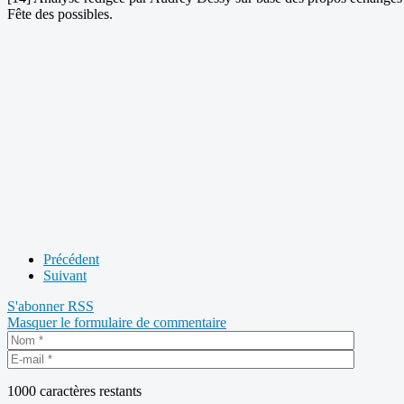
Fête des possibles.
Précédent
Suivant
S'abonner
RSS
Masquer le formulaire de commentaire
1000
caractères restants