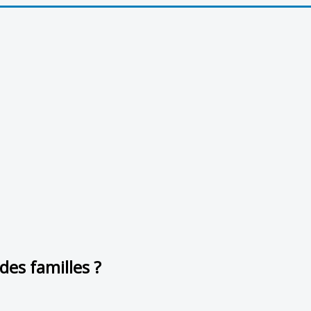
des familles ?