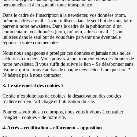
personnelles et à en garantir toute transparence.
Dans le cadre de l’inscription à la newsletter, vos données (nom,
prénom, adresse mail…) sont utilisées dans le seul but de vous faire
parvenir notre newsletter. Dans le cadre de la publication d’un
commentaire, vos données (nom, prénom, adresse mail…) sont
utilisées dans le seul but de vous faire parvenir une éventuelle
réponse à votre commentaire.
Nous nous engageons à protéger ces données et jamais nous ne les
céderons à un tiers. Vous pouvez à tout moment vous désabonner de
notre newsletter. Il vous suffit de suivre le lien « Se désabonner sans
risque » qui se trouve au bas de chaque newsletter. Une question ?
N’hésitez pas à nous contacter !
3. Le site émet-il des cookies ?
Ce site n’exploite pas de cookies, la désactivation des cookies
n’altère en rien l’affichage et l’utilisation du site.
Pour en savoir plus à ce propos, nous vous invitons à consulter
l’onglet « cookies » de notre site.
4. Accès – rectification – effacement – opposition