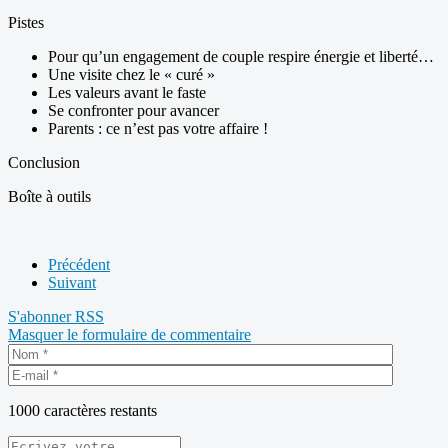
Pistes
Pour qu’un engagement de couple respire énergie et liberté…
Une visite chez le « curé »
Les valeurs avant le faste
Se confronter pour avancer
Parents : ce n’est pas votre affaire !
Conclusion
Boîte à outils
Précédent
Suivant
S'abonner
RSS
Masquer le formulaire de commentaire
1000
caractères restants