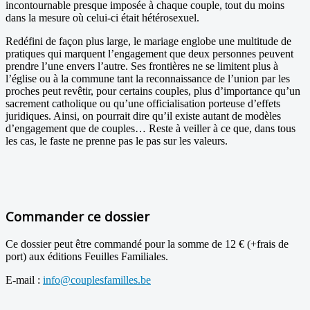
incontournable presque imposée à chaque couple, tout du moins
dans la mesure où celui-ci était hétérosexuel.
Redéfini de façon plus large, le mariage englobe une multitude de
pratiques qui marquent l’engagement que deux personnes peuvent
prendre l’une envers l’autre. Ses frontières ne se limitent plus à
l’église ou à la commune tant la reconnaissance de l’union par les
proches peut revêtir, pour certains couples, plus d’importance qu’un
sacrement catholique ou qu’une officialisation porteuse d’effets
juridiques. Ainsi, on pourrait dire qu’il existe autant de modèles
d’engagement que de couples… Reste à veiller à ce que, dans tous
les cas, le faste ne prenne pas le pas sur les valeurs.
Commander ce dossier
Ce dossier peut être commandé pour la somme de 12 € (+frais de
port) aux éditions Feuilles Familiales.
E-mail :
info@couplesfamilles.be