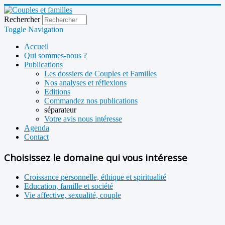
Rechercher
Toggle Navigation
Accueil
Qui sommes-nous ?
Publications
Les dossiers de Couples et Familles
Nos analyses et réflexions
Editions
Commandez nos publications
séparateur
Votre avis nous intéresse
Agenda
Contact
Choisissez le domaine qui vous intéresse
Croissance personnelle, éthique et spiritualité
Education, famille et société
Vie affective, sexualité, couple