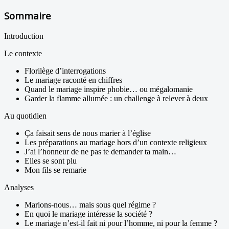
Sommaire
Introduction
Le contexte
Florilège d’interrogations
Le mariage raconté en chiffres
Quand le mariage inspire phobie… ou mégalomanie
Garder la flamme allumée : un challenge à relever à deux
Au quotidien
Ça faisait sens de nous marier à l’église
Les préparations au mariage hors d’un contexte religieux
J’ai l’honneur de ne pas te demander ta main…
Elles se sont plu
Mon fils se remarie
Analyses
Marions-nous… mais sous quel régime ?
En quoi le mariage intéresse la société ?
Le mariage n’est-il fait ni pour l’homme, ni pour la femme ?