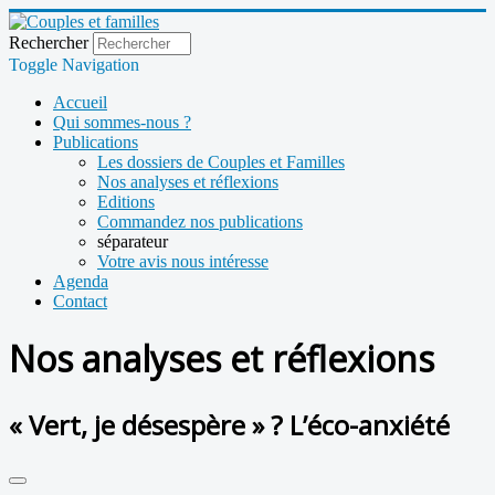
Rechercher
Toggle Navigation
Accueil
Qui sommes-nous ?
Publications
Les dossiers de Couples et Familles
Nos analyses et réflexions
Editions
Commandez nos publications
séparateur
Votre avis nous intéresse
Agenda
Contact
Nos analyses et réflexions
« Vert, je désespère » ? L’éco-anxiété