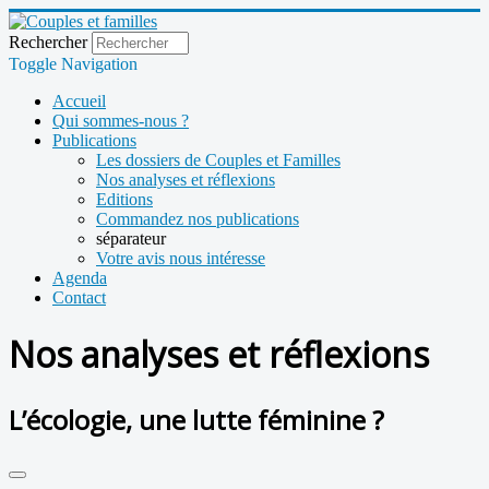
Rechercher
Toggle Navigation
Accueil
Qui sommes-nous ?
Publications
Les dossiers de Couples et Familles
Nos analyses et réflexions
Editions
Commandez nos publications
séparateur
Votre avis nous intéresse
Agenda
Contact
Nos analyses et réflexions
L’écologie, une lutte féminine ?