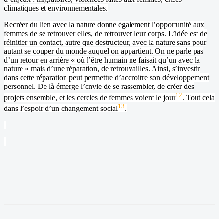
climatiques et environnementales.
Recréer du lien avec la nature donne également l’opportunité aux
femmes de se retrouver elles, de retrouver leur corps. L’idée est de
réinitier un contact, autre que destructeur, avec la nature sans pour
autant se couper du monde auquel on appartient. On ne parle pas
d’un retour en arrière « où l’être humain ne faisait qu’un avec la
nature » mais d’une réparation, de retrouvailles. Ainsi, s’investir
dans cette réparation peut permettre d’accroitre son développement
personnel. De là émerge l’envie de se rassembler, de créer des
12
projets ensemble, et les cercles de femmes voient le jour
. Tout cela
13
dans l’espoir d’un changement social
.