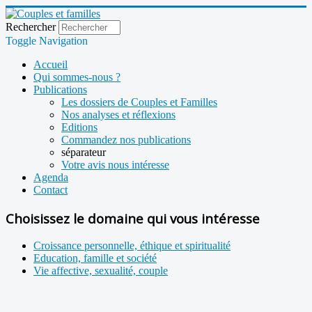
Rechercher
Toggle Navigation
Accueil
Qui sommes-nous ?
Publications
Les dossiers de Couples et Familles
Nos analyses et réflexions
Editions
Commandez nos publications
séparateur
Votre avis nous intéresse
Agenda
Contact
Choisissez le domaine qui vous intéresse
Croissance personnelle, éthique et spiritualité
Education, famille et société
Vie affective, sexualité, couple