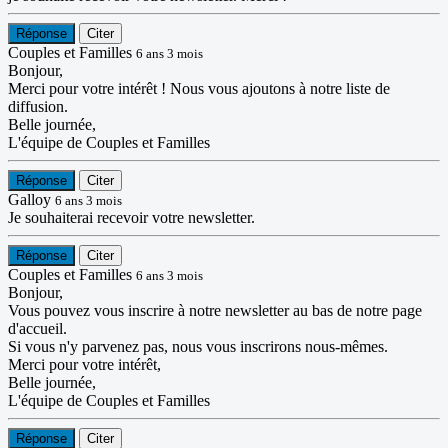
Réponse
Citer
Couples et Familles
6 ans 3 mois
Bonjour,
Merci pour votre intérêt ! Nous vous ajoutons à notre liste de
diffusion.
Belle journée,
L'équipe de Couples et Familles
Réponse
Citer
Galloy
6 ans 3 mois
Je souhaiterai recevoir votre newsletter.
Réponse
Citer
Couples et Familles
6 ans 3 mois
Bonjour,
Vous pouvez vous inscrire à notre newsletter au bas de notre page
d'accueil.
Si vous n'y parvenez pas, nous vous inscrirons nous-mêmes.
Merci pour votre intérêt,
Belle journée,
L'équipe de Couples et Familles
Réponse
Citer