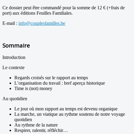
Ce dossier peut être commandé pour la somme de 12 € (+frais de
port) aux éditions Feuilles Familiales.
E-mail :
info@couplesfamilles.be
Sommaire
Introduction
Le contexte
Regards croisés sur le rapport au temps
L’organisation du travail : bref aperçu historique
Time is (not) money
Au quotidien
Le jour où mon rapport au temps est devenu organique
La marche, un viatique au rythme soutenu de notre voyage
quotidien
Au rythme de la nature
Respirer, ralentir, réfléchir…