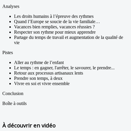
Analyses
Les droits humains à l’épreuve des rythmes
Quand l’Europe se soucie de la vie familiale…
Vacances bien remplies, vacances réussies ?
Respecter son rythme pour mieux apprendre
Partage du temps de travail et augmentation de la qualité de
vie
Pistes
Aller au rythme de l’enfant
Le temps : en gagner, l'arrêter, le savourer, le prendre...
Retour aux processus artisanaux lents
Prendre son temps, à deux
Vivre en soi et vivre ensemble
Conclusion
Boîte à outils
À découvrir en vidéo