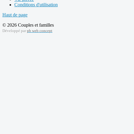
Conditions d'utilisation
Haut de page
© 2026 Couples et familles
Développé par
pb web concept