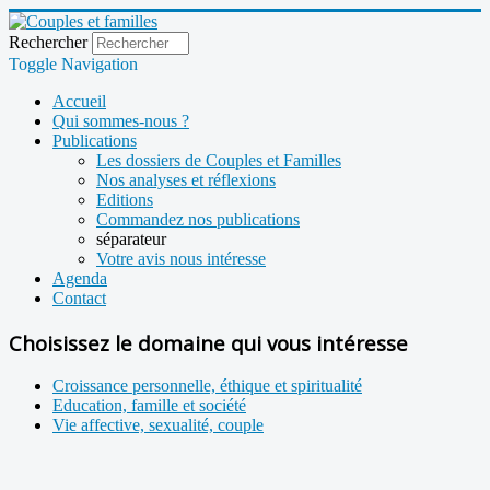
Rechercher
Toggle Navigation
Accueil
Qui sommes-nous ?
Publications
Les dossiers de Couples et Familles
Nos analyses et réflexions
Editions
Commandez nos publications
séparateur
Votre avis nous intéresse
Agenda
Contact
Choisissez le domaine qui vous intéresse
Croissance personnelle, éthique et spiritualité
Education, famille et société
Vie affective, sexualité, couple