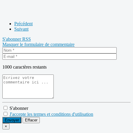
Précédent
Suivant
S'abonner
RSS
Masquer le formulaire de commentaire
1000
caractères restants
S'abonner
J'accepte les termes et conditions d'utilisation
Envoyer
Effacer
×