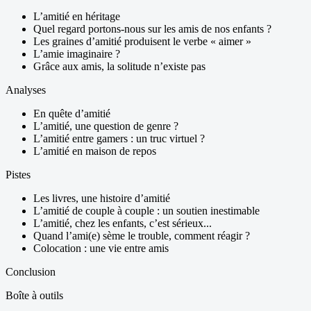
L’amitié en héritage
Quel regard portons-nous sur les amis de nos enfants ?
Les graines d’amitié produisent le verbe « aimer »
L’amie imaginaire ?
Grâce aux amis, la solitude n’existe pas
Analyses
En quête d’amitié
L’amitié, une question de genre ?
L’amitié entre gamers : un truc virtuel ?
L’amitié en maison de repos
Pistes
Les livres, une histoire d’amitié
L’amitié de couple à couple : un soutien inestimable
L’amitié, chez les enfants, c’est sérieux...
Quand l’ami(e) sème le trouble, comment réagir ?
Colocation : une vie entre amis
Conclusion
Boîte à outils