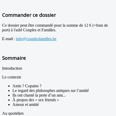
Commander ce dossier
Ce dossier peut être commandé pour la somme de 12 € (+frais de
port) à l'asbl Couples et Familles.
E-mail :
info@couplesfamilles.be
Sommaire
Introduction
Le contexte
Amis ? Copains ?
Le regard des philosophes antiques sur l’amitié
Ils ont chanté la perte d’un ami...
À propos des « sex friends »
Amour et amitié
Au quotidien