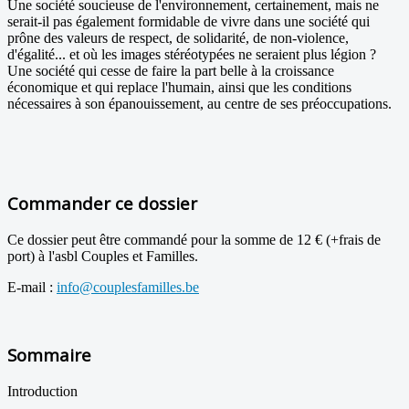
Une société soucieuse de l'environnement, certainement, mais ne
serait-il pas également formidable de vivre dans une société qui
prône des valeurs de respect, de solidarité, de non-violence,
d'égalité... et où les images stéréotypées ne seraient plus légion ?
Une société qui cesse de faire la part belle à la croissance
économique et qui replace l'humain, ainsi que les conditions
nécessaires à son épanouissement, au centre de ses préoccupations.
Commander ce dossier
Ce dossier peut être commandé pour la somme de 12 € (+frais de
port) à l'asbl Couples et Familles.
E-mail :
info@couplesfamilles.be
Sommaire
Introduction