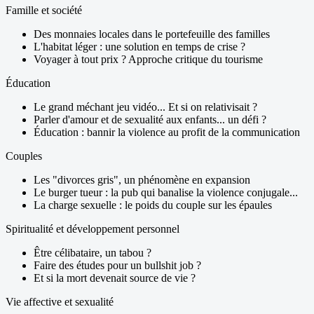
Famille et société
Des monnaies locales dans le portefeuille des familles
L'habitat léger : une solution en temps de crise ?
Voyager à tout prix ? Approche critique du tourisme
Éducation
Le grand méchant jeu vidéo... Et si on relativisait ?
Parler d'amour et de sexualité aux enfants... un défi ?
Éducation : bannir la violence au profit de la communication
Couples
Les "divorces gris", un phénomène en expansion
Le burger tueur : la pub qui banalise la violence conjugale...
La charge sexuelle : le poids du couple sur les épaules
Spiritualité et développement personnel
Être célibataire, un tabou ?
Faire des études pour un bullshit job ?
Et si la mort devenait source de vie ?
Vie affective et sexualité