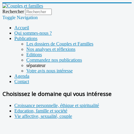
Rechercher
Toggle Navigation
Accueil
Qui sommes-nous ?
Publications
Les dossiers de Couples et Familles
Nos analyses et réflexions
Editions
Commandez nos publications
séparateur
Votre avis nous intéresse
Agenda
Contact
Choisissez le domaine qui vous intéresse
Croissance personnelle, éthique et spiritualité
Education, famille et société
Vie affective, sexualité, couple