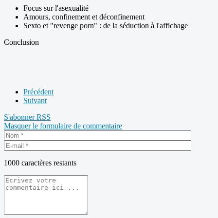
Focus sur l'asexualité
Amours, confinement et déconfinement
Sexto et "revenge porn" : de la séduction à l'affichage
Conclusion
Précédent
Suivant
S'abonner
RSS
Masquer le formulaire de commentaire
1000
caractères restants