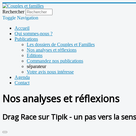
Rechercher
Toggle Navigation
Accueil
Qui sommes-nous ?
Publications
Les dossiers de Couples et Familles
Nos analyses et réflexions
Editions
Commandez nos publications
séparateur
Votre avis nous intéresse
Agenda
Contact
Nos analyses et réflexions
Drag Race sur Tipik - un pas vers la sen