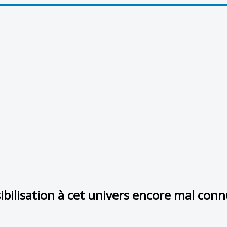
sibilisation à cet univers encore mal con