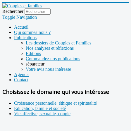
Rechercher
Toggle Navigation
Accueil
Qui sommes-nous ?
Publications
Les dossiers de Couples et Familles
Nos analyses et réflexions
Editions
Commandez nos publications
séparateur
Votre avis nous intéresse
Agenda
Contact
Choisissez le domaine qui vous intéresse
Croissance personnelle, éthique et spiritualité
Education, famille et société
Vie affective, sexualité, couple