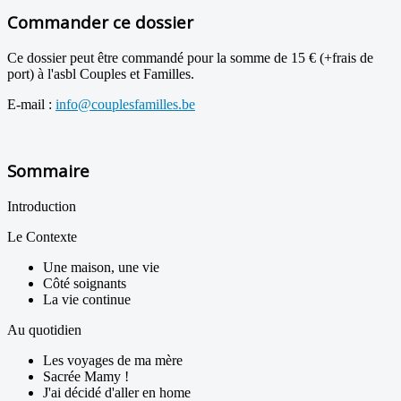
Commander ce dossier
Ce dossier peut être commandé pour la somme de 15 € (+frais de
port) à l'asbl Couples et Familles.
E-mail :
info@couplesfamilles.be
Sommaire
Introduction
Le Contexte
Une maison, une vie
Côté soignants
La vie continue
Au quotidien
Les voyages de ma mère
Sacrée Mamy !
J'ai décidé d'aller en home