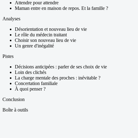
Attendre pour attendre
Maman entre en maison de repos. Et la famille ?
Analyses
Désorientation et nouveau lieu de vie
Le rôle du médecin traitant
Choisir son nouveau lieu de vie
Un genre d'inégalité
Pistes
Décisions anticipées : parler de ses choix de vie
Loin des clichés
La charge mentale des proches : inévitable ?
Concertation familiale
À quoi penser ?
Conclusion
Boîte à outils